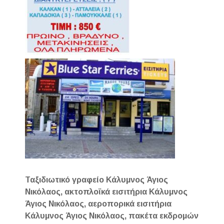
Ταξιδιωτικό γραφείο Κάλυμνος Άγιος
Νικόλαος, ακτοπλοϊκά εισιτήρια Κάλυμνος
Άγιος Νικόλαος, αεροπορικά εισιτήρια
Κάλυμνος Άγιος Νικόλαος, πακέτα εκδρομών