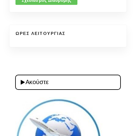
Σχεδιασμός Διαδρομής
ΩΡΕΣ ΛΕΙΤΟΥΡΓΙΑΣ
Ακούστε