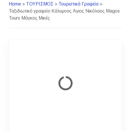
Home
»
ΤΟΥΡΙΣΜΟΣ
»
Τουριστικά Γραφεία
»
Ταξιδιωτικό γραφείο Κάλυμνος Άγιος Νικόλαος Magos
Tours Μάγκος Μικές