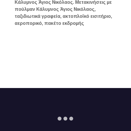
Κάλυμνος Άγιος Νικόλαος. Μετακινήσεις με
πούλμαν Κάλυμνος Άγιος Νικόλαος,
ταξιδιωτικά γραφεία, ακτοπλοϊκό εισιτήριο,
αεροπορικό, πακέτο εκδρομής