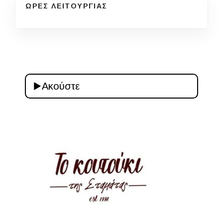
ΩΡΕΣ ΛΕΙΤΟΥΡΓΙΑΣ
Ακούστε