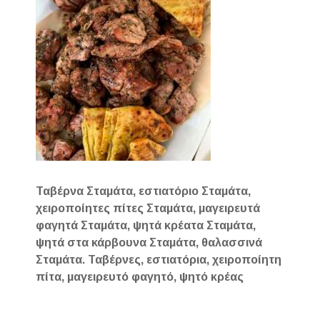
Ταβέρνα Σταμάτα, εστιατόριο Σταμάτα,
χειροποίητες πίτες Σταμάτα, μαγειρευτά
φαγητά Σταμάτα, ψητά κρέατα Σταμάτα,
ψητά στα κάρβουνα Σταμάτα, θαλασσινά
Σταμάτα. Ταβέρνες, εστιατόρια, χειροποίητη
πίτα, μαγειρευτό φαγητό, ψητό κρέας