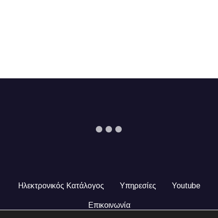
Ηλεκτρονικός Κατάλογος
Υπηρεσίες
Youtube
Επικοινωνία