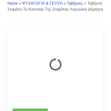
Home
»
ΨΥΧΑΓΩΓΙΑ & ΓΕΥΣΗ
»
Ταβέρνες
»
Ταβέρνα
Σταμάτα Το Κουτούκι Της Σταμάτας Λαγωνίκα Δήμητρα