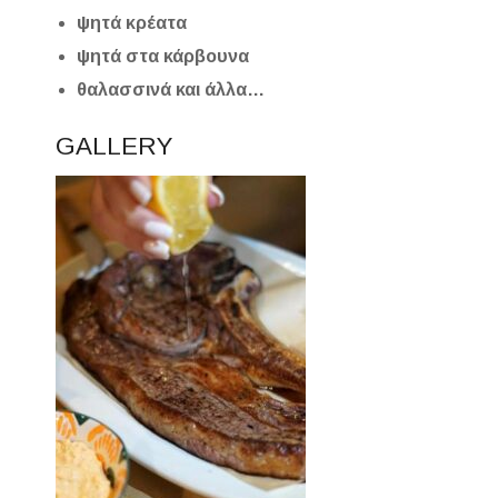
ψητά κρέατα
ψητά στα κάρβουνα
θαλασσινά και άλλα…
GALLERY