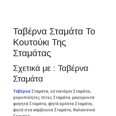
Ταβέρνα Σταμάτα Το
Κουτούκι Της
Σταμάτας
Σχετικά με : Ταβέρνα
Σταμάτα
Ταβέρνα
Σταμάτα, εστιατόριο Σταμάτα,
χειροποίητες πίτες Σταμάτα, μαγειρευτά
φαγητά Σταμάτα, ψητά κρέατα Σταμάτα,
ψητά στα κάρβουνα Σταμάτα, θαλασσινά