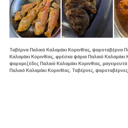
Ταβέρνα Παλαιό Καλαμάκι Κορινθίας, ψαροταβέρνα Πα
Καλαμάκι Κορινθίας, φρέσκα ψάρια Παλαιό Καλαμάκι 
ψαρομεζέδες Παλαιό Καλαμάκι Κορινθίας, μαγειρευτά
Παλαιό Καλαμάκι Κορινθίας. Ταβέρνες, ψαροταβέρνες