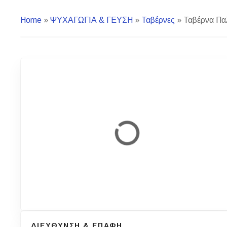
Home
»
ΨΥΧΑΓΩΓΙΑ & ΓΕΥΣΗ
»
Ταβέρνες
»
Ταβέρνα Παλ
ΔΙΕΥΘΥΝΣΗ & ΕΠΑΦΗ