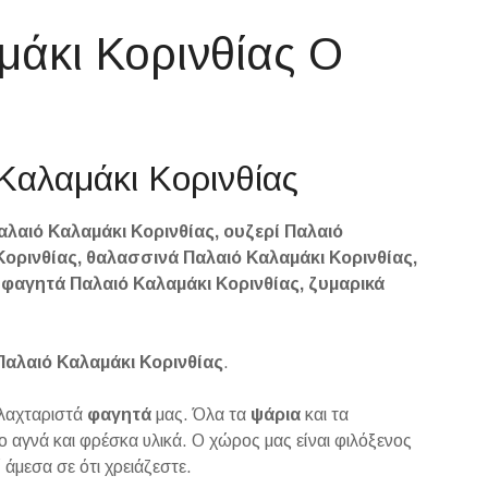
μάκι Κορινθίας Ο
 Καλαμάκι Κορινθίας
λαιό Καλαμάκι Κορινθίας, ουζερί Παλαιό
Κορινθίας, θαλασσινά Παλαιό Καλαμάκι Κορινθίας,
 φαγητά Παλαιό Καλαμάκι Κορινθίας, ζυμαρικά
Παλαιό Καλαμάκι Κορινθίας
.
 λαχταριστά
φαγητά
μας. Όλα τα
ψάρια
και τα
ο αγνά και φρέσκα υλικά. Ο χώρος μας είναι φιλόξενος
 άμεσα σε ότι χρειάζεστε.