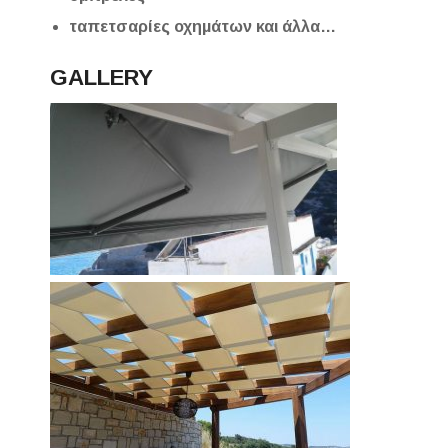
ταπετσαρίες οχημάτων και άλλα…
GALLERY