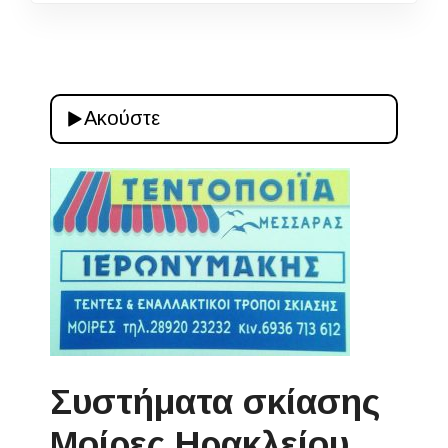
Ακούστε
Συστήματα σκίασης
Μοίρες Ηρακλείου