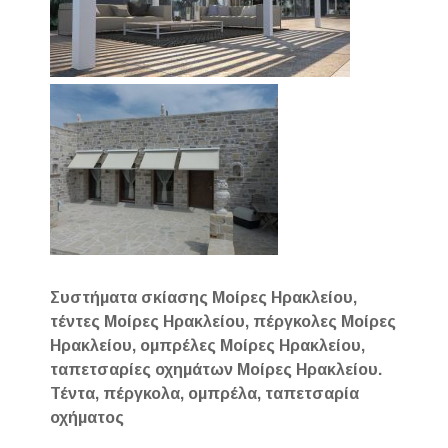
Συστήματα σκίασης Μοίρες Ηρακλείου,
τέντες Μοίρες Ηρακλείου, πέργκολες Μοίρες
Ηρακλείου, ομπρέλες Μοίρες Ηρακλείου,
ταπετσαρίες οχημάτων Μοίρες Ηρακλείου.
Τέντα, πέργκολα, ομπρέλα, ταπετσαρία
οχήματος