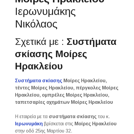
Ιερωνυμάκης
Νικόλαος
Σχετικά με :
Συστήματα
σκίασης Μοίρες
Ηρακλείου
Συστήματα σκίασης
Μοίρες Ηρακλείου,
τέντες Μοίρες Ηρακλείου, πέργκολες Μοίρες
Ηρακλείου, ομπρέλες Μοίρες Ηρακλείου,
ταπετσαρίες οχημάτων Μοίρες Ηρακλείου
Η εταιρεία με τα
συστήματα σκίασης
του κ.
Ιερωνυμάκη
βρίσκεται στις
Μοίρες Ηρακλείου
στην οδό 25ης Μαρτίου 32.