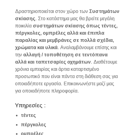
Δραστηριοποιείται στον χώρο των
Συστημάτων
σκίασης
. Στο κατάστημα μας θα βρείτε μεγάλη
ποικιλία
συστημάτων σκίασης όπως τέντες,
πέργκολες, ομπρέλες αλλά και έπιπλα
παραλίας και μεμβράνες σε πολλά σχέδια,
χρώματα και υλικά
. Αναλαμβάνουμε επίσης και
την
αλλαγή / τοποθέτηση σε τεντόπανα
αλλά και ταπετσαρίες οχημάτων
. Διαθέτουμε
χρόνια εμπειρίας και άρτια καταρτισμένο
προσωπικό που είναι πάντα στη διάθεση σας για
οποιαδήποτε εργασία. Επικοινωνήστε μαζί μας
για οποιαδήποτε πληροφορία.
Υπηρεσίες :
τέντες
πέργκολες
ο
μπρέλες