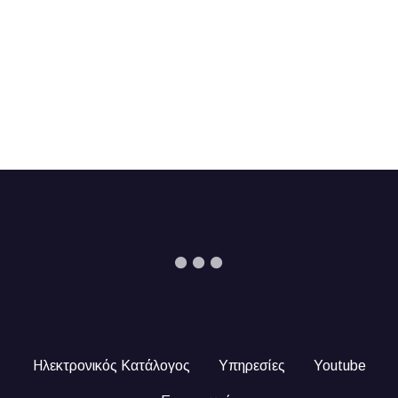
Ηλεκτρονικός Κατάλογος
Υπηρεσίες
Youtube