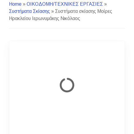
Home
»
ΟΙΚΟΔΟΜΗ/ΤΕΧΝΙΚΕΣ ΕΡΓΑΣΙΕΣ
»
Συστήματα Σκίασης
»
Συστήματα σκίασης Μοίρες
Ηρακλείου Ιερωνυμάκης Νικόλαος