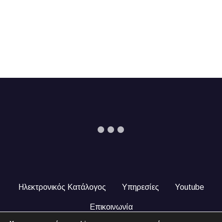
Ηλεκτρονικός Κατάλογος
Υπηρεσίες
Youtube
Επικοινωνία