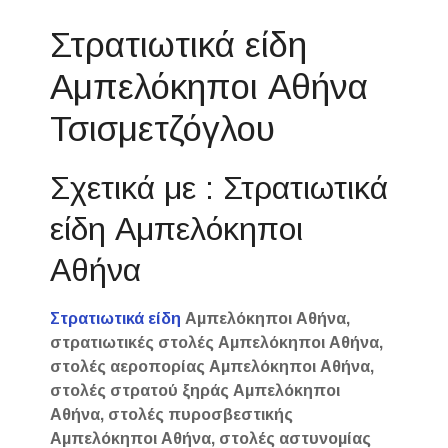
Στρατιωτικά είδη
Αμπελόκηποι Αθήνα
Τσισμετζόγλου
Σχετικά με : Στρατιωτικά
είδη Αμπελόκηποι
Αθήνα
Στρατιωτικά είδη
Αμπελόκηποι Αθήνα,
στρατιωτικές στολές Αμπελόκηποι Αθήνα,
στολές αεροπορίας Αμπελόκηποι Αθήνα,
στολές στρατού ξηράς Αμπελόκηποι
Αθήνα, στολές πυροσβεστικής
Αμπελόκηποι Αθήνα, στολές αστυνομίας