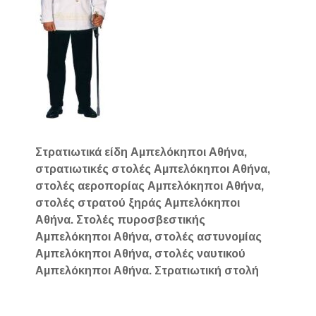
Στρατιωτικά είδη Αμπελόκηποι Αθήνα,
στρατιωτικές στολές Αμπελόκηποι Αθήνα,
στολές αεροπορίας Αμπελόκηποι Αθήνα,
στολές στρατού ξηράς Αμπελόκηποι
Αθήνα. Στολές πυροσβεστικής
Αμπελόκηποι Αθήνα, στολές αστυνομίας
Αμπελόκηποι Αθήνα, στολές ναυτικού
Αμπελόκηποι Αθήνα. Στρατιωτική στολή