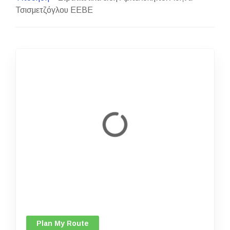
Τσισμετζόγλου ΕΕΒΕ
Plan My Route