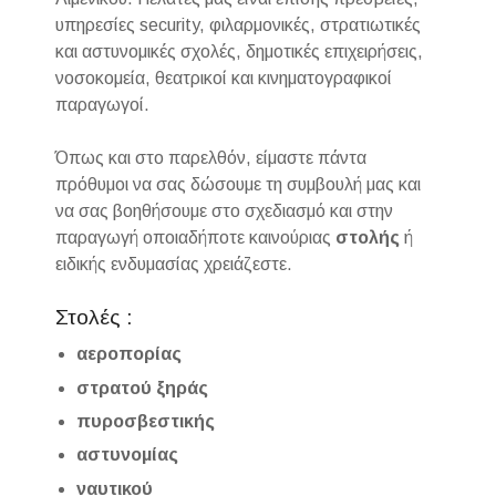
υπηρεσίες security, φιλαρμονικές, στρατιωτικές
και αστυνομικές σχολές, δημοτικές επιχειρήσεις,
νοσοκομεία, θεατρικοί και κινηματογραφικοί
παραγωγοί.
Όπως και στο παρελθόν, είμαστε πάντα
πρόθυμοι να σας δώσουμε τη συμβουλή μας και
να σας βοηθήσουμε στο σχεδιασμό και στην
παραγωγή οποιαδήποτε καινούριας
στολής
ή
ειδικής ενδυμασίας χρειάζεστε.
Στολές :
αεροπορίας
στρατού ξηράς
πυροσβεστικής
αστυνομίας
ναυτικού