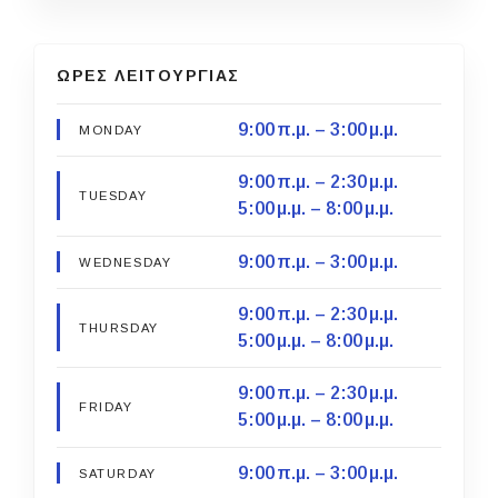
ΩΡΕΣ ΛΕΙΤΟΥΡΓΙΑΣ
9:00 π.μ. – 3:00 μ.μ.
MONDAY
9:00 π.μ. – 2:30 μ.μ.
TUESDAY
5:00 μ.μ. – 8:00 μ.μ.
9:00 π.μ. – 3:00 μ.μ.
WEDNESDAY
9:00 π.μ. – 2:30 μ.μ.
THURSDAY
5:00 μ.μ. – 8:00 μ.μ.
9:00 π.μ. – 2:30 μ.μ.
FRIDAY
5:00 μ.μ. – 8:00 μ.μ.
9:00 π.μ. – 3:00 μ.μ.
SATURDAY