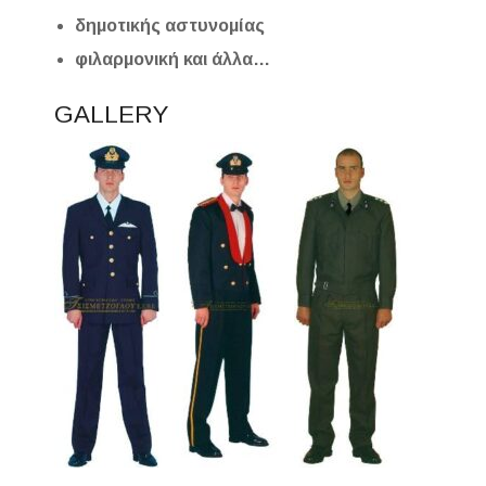
δημοτικής αστυνομίας
φιλαρμονική και άλλα…
GALLERY