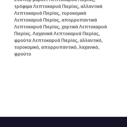
τρόφιμα Λεπτοκαρυά Πιερίας, αλλαντικά
Λεπτοκαρυά Πιερίας, τυροκομικά
Λεπτοκαρυά Πιερίας, απορρυπαντικά
Λεπτοκαρυά Πιερίας, χαρτικά Λεπτοκαρυά
Πιερίας. Λαχανικά Λεπτοκαρυά Πιερίας,
φρούτα Λεπτοκαρυά Πιερίας, αλλαντικό,
τυροκομικό, απορρυπαντικό, λαχανικό,
φρούτο