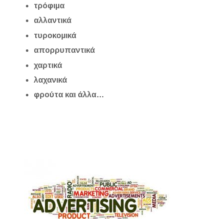
τρόφιμα
αλλαντικά
τυροκομικά
απορρυπαντικά
χαρτικά
λαχανικά
φρούτα και άλλα…