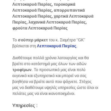
Λεπτοκαρυά Πιερίας, τυροκομικά
Λεπτοκαρυά Πιερίας, απορρυπαντικά
Λεπτοκαρυά Πιερίας, χαρτικά Λεπτοκαρυά
Πιερίας, λαχανικά Λεπτοκαρυά Πιερίας,
φρούτα Λεπτοκαρυά Πιερίας
Το
σούπερ μάρκετ
του κ. Σιαμήτρα “GK”
βρίσκεται στη
Λεπτοκαρυά Πιερίας
.
Διαθέτουμε πολλά χρόνια λειτουργίας και θα
βρείτε στο κατάστημά μας όλων των ειδών
τροφίμων
. Το προσωπικό μας είναι πολύ
ευγενικό και εξυπηρετικό και μπορεί να σας
βοηθήσει να βρείτε αυτό που ψάχνετε. Στόχος
μας να διαθέτουμε υψηλές υπηρεσίες ώστε όλοι οι
πελάτες μας να είναι ικανοποιημένοι.
Υπηρεσίες :