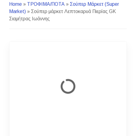
Home
»
ΤΡΟΦΙΜΑ/ΠΟΤΑ
»
Σούπερ Μάρκετ (Super
Market)
»
Σούπερ μάρκετ Λεπτοκαρυά Πιερίας GK
Σιαμήτρας Ιωάννης