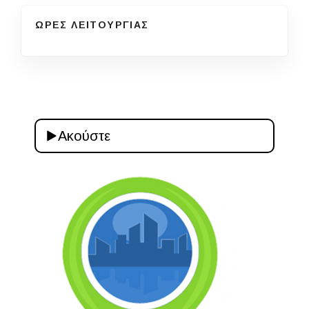
ΩΡΕΣ ΛΕΙΤΟΥΡΓΙΑΣ
Ακούστε