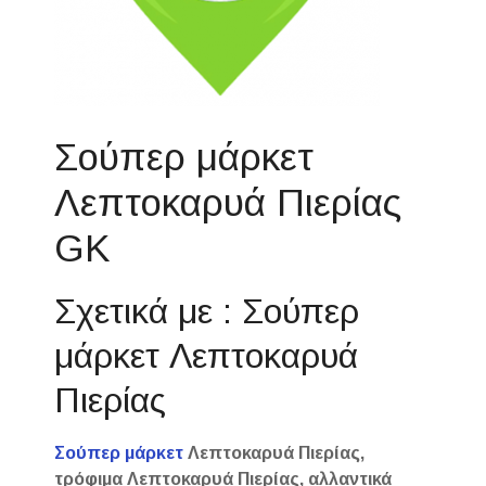
Σούπερ μάρκετ
Λεπτοκαρυά Πιερίας
GK
Σχετικά με : Σούπερ
μάρκετ Λεπτοκαρυά
Πιερίας
Σούπερ μάρκετ
Λεπτοκαρυά Πιερίας,
τρόφιμα Λεπτοκαρυά Πιερίας, αλλαντικά