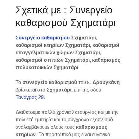
Σχετικά με : Συνεργείο
καθαρισμού Σχηματάρι
Συνεργείο καθαρισμού
Σχηματάρι,
καθαρισμοί κτηρίων Σχηματάρι, καθαρισμοί
επαγγελματικών χώρων Σχηματάρι,
καθαρισμοί σπιτιών Σχηματάρι, καθαρισμός
πολυκατοικιών Σχηματάρι
Το
συνεργείο καθαρισμού
του κ.
Δρουγκάνη
βρίσκεται στο
Σχηματάρι,
επί της οδού
Τανάγρας 29
.
Διαθέτουμε πολλά χρόνια λειτουργίας και με την
πολυετή εμπειρία και το σύγχρονο εξοπλισμό
αναλαμβάνουμε όλους τους
καθαρισμούς
κτηρίων
. Το προσωπικό μας είναι ευγενικό,