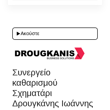
Ακούστε
Συνεργείο
καθαρισμού
Σχηματάρι
Δρουγκάνης Ιωάννης