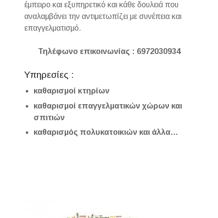
έμπειρο και εξυπηρετικό και κάθε δουλειά που
αναλαμβάνει την αντιμετωπίζει με συνέπεια και
επαγγελματισμό.
Τηλέφωνο επικοινωνίας : 6972030934
Υπηρεσίες :
καθαρισμοί κτηρίων
καθαρισμοί επαγγελματικών χώρων και
σπιτιών
καθαρισμός πολυκατοικιών και άλλα…