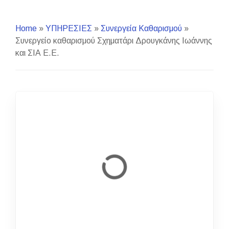
Home
»
ΥΠΗΡΕΣΙΕΣ
»
Συνεργεία Καθαρισμού
»
Συνεργείο καθαρισμού Σχηματάρι Δρουγκάνης Ιωάννης
και ΣΙΑ Ε.Ε.