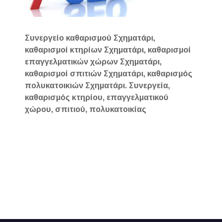
Συνεργείο καθαρισμού Σχηματάρι,
καθαρισμοί κτηρίων Σχηματάρι, καθαρισμοί
επαγγελματικών χώρων Σχηματάρι,
καθαρισμοί σπιτιών Σχηματάρι, καθαρισμός
πολυκατοικιών Σχηματάρι. Συνεργεία,
καθαρισμός κτηρίου, επαγγελματικού
χώρου, σπιτιού, πολυκατοικίας