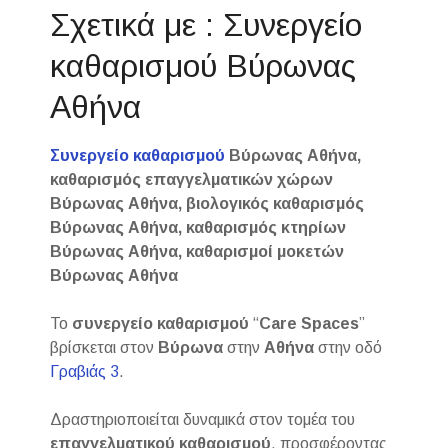
Σχετικά με : Συνεργείο
καθαρισμού Βύρωνας
Αθήνα
Συνεργείο καθαρισμού
Βύρωνας Αθήνα,
καθαρισμός επαγγελματικών χώρων
Βύρωνας Αθήνα, βιολογικός καθαρισμός
Βύρωνας Αθήνα, καθαρισμός κτηρίων
Βύρωνας Αθήνα, καθαρισμοί μοκετών
Βύρωνας Αθήνα
Το
συνεργείο καθαρισμού
“
Care Spaces
”
βρίσκεται στον
Βύρωνα
στην
Αθήνα
στην οδό
Γραβιάς 3
.
Δραστηριοποιείται δυναμικά στον τομέα του
επαγγελματικού
καθαρισμού
, προσφέροντας