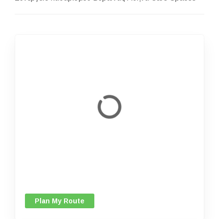
Plan My Route