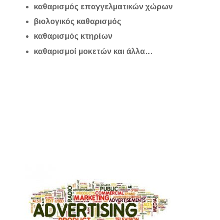
καθαρισμός επαγγελματικών χώρων
βιολογικός καθαρισμός
καθαρισμός κτηρίων
καθαρισμοί μοκετών και άλλα…