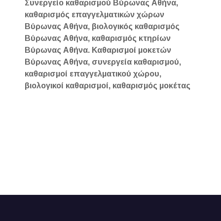
Συνεργείο καθαρισμού Βύρωνας Αθήνα,
καθαρισμός επαγγελματικών χώρων
Βύρωνας Αθήνα, βιολογικός καθαρισμός
Βύρωνας Αθήνα, καθαρισμός κτηρίων
Βύρωνας Αθήνα. Καθαρισμοί μοκετών
Βύρωνας Αθήνα, συνεργεία καθαρισμού,
καθαρισμοί επαγγελματικού χώρου,
βιολογικοί καθαρισμοί, καθαρισμός μοκέτας