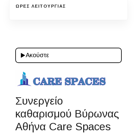
ΩΡΕΣ ΛΕΙΤΟΥΡΓΙΑΣ
Ακούστε
Συνεργείο
καθαρισμού Βύρωνας
Αθήνα Care Spaces