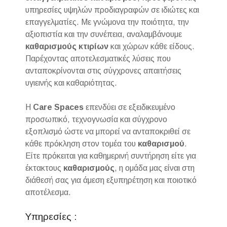
υπηρεσίες υψηλών προδιαγραφών σε ιδιώτες και
επαγγελματίες. Με γνώμονα την ποιότητα, την
αξιοπιστία και την συνέπεια, αναλαμβάνουμε
καθαρισμούς
κτιρίων
και χώρων κάθε είδους.
Παρέχοντας αποτελεσματικές λύσεις που
ανταποκρίνονται στις σύγχρονες απαιτήσεις
υγιεινής και καθαριότητας.
Η
Care Spaces
επενδύει σε εξειδικευμένο
προσωπικό, τεχνογνωσία και σύγχρονο
εξοπλισμό ώστε να μπορεί να ανταποκριθεί σε
κάθε πρόκληση στον τομέα του
καθαρισμού
.
Είτε πρόκειται για καθημερινή συντήρηση είτε για
έκτακτους
καθαρισμούς
, η ομάδα μας είναι στη
διάθεσή σας για άμεση εξυπηρέτηση και ποιοτικό
αποτέλεσμα.
Υπηρεσίες :