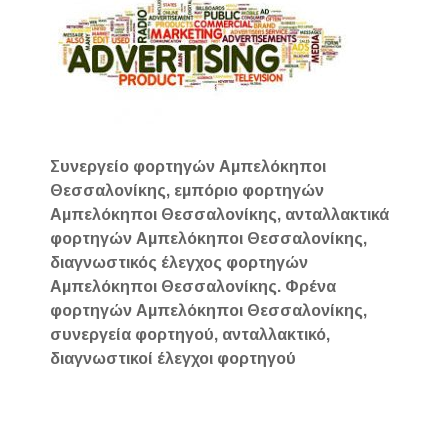
Συνεργείο φορτηγών Αμπελόκηποι
Θεσσαλονίκης, εμπόριο φορτηγών
Αμπελόκηποι Θεσσαλονίκης, ανταλλακτικά
φορτηγών Αμπελόκηποι Θεσσαλονίκης,
διαγνωστικός έλεγχος φορτηγών
Αμπελόκηποι Θεσσαλονίκης. Φρένα
φορτηγών Αμπελόκηποι Θεσσαλονίκης,
συνεργεία φορτηγού, ανταλλακτικό,
διαγνωστικοί έλεγχοι φορτηγού