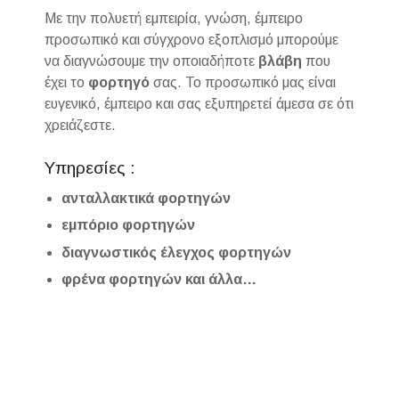
Με την πολυετή εμπειρία, γνώση, έμπειρο
προσωπικό και σύγχρονο εξοπλισμό μπορούμε
να διαγνώσουμε την οποιαδήποτε
βλάβη
που
έχει το
φορτηγό
σας. Το προσωπικό μας είναι
ευγενικό, έμπειρο και σας εξυπηρετεί άμεσα σε ότι
χρειάζεστε.
Υπηρεσίες :
ανταλλακτικά φορτηγών
εμπόριο φορτηγών
διαγνωστικός έλεγχος φορτηγών
φρένα φορτηγών και άλλα…