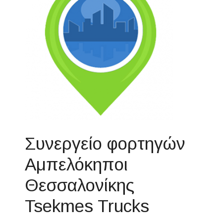
Συνεργείο φορτηγών
Αμπελόκηποι
Θεσσαλονίκης
Tsekmes Trucks