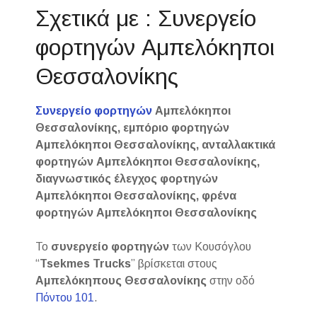
Σχετικά με : Συνεργείο
φορτηγών Αμπελόκηποι
Θεσσαλονίκης
Συνεργείο φορτηγών
Αμπελόκηποι
Θεσσαλονίκης, εμπόριο φορτηγών
Αμπελόκηποι Θεσσαλονίκης, ανταλλακτικά
φορτηγών Αμπελόκηποι Θεσσαλονίκης,
διαγνωστικός έλεγχος φορτηγών
Αμπελόκηποι Θεσσαλονίκης, φρένα
φορτηγών Αμπελόκηποι Θεσσαλονίκης
Το
συνεργείο φορτηγών
των Κουσόγλου
“
Tsekmes Trucks
” βρίσκεται στους
Αμπελόκηπους Θεσσαλονίκης
στην οδό
Πόντου 101
.