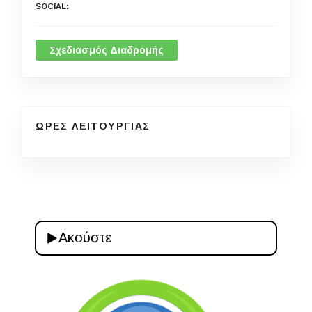
SOCIAL
Σχεδιασμός Διαδρομής
ΩΡΕΣ ΛΕΙΤΟΥΡΓΙΑΣ
Ακούστε