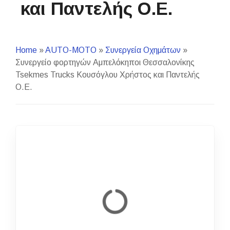
και Παντελής Ο.Ε.
Home
»
AUTO-MOTO
»
Συνεργεία Οχημάτων
»
Συνεργείο φορτηγών Αμπελόκηποι Θεσσαλονίκης
Tsekmes Trucks Κουσόγλου Χρήστος και Παντελής
Ο.Ε.