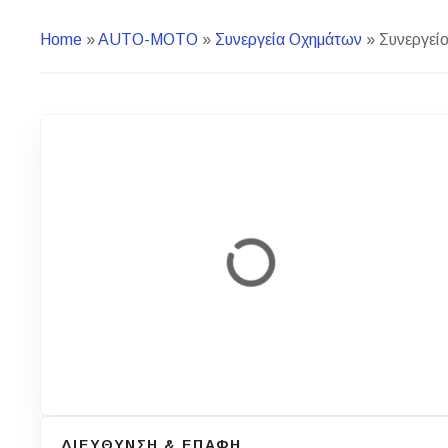
Home
»
AUTO-MOTO
»
Συνεργεία Οχημάτων
»
Συνεργεί
ΔΙΕΥΘΥΝΣΗ & ΕΠΑΦΗ