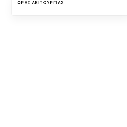
ΩΡΕΣ ΛΕΙΤΟΥΡΓΙΑΣ