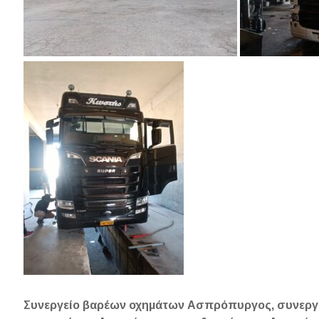
Συνεργείο βαρέων οχημάτων Ασπρόπυργος, συνεργ