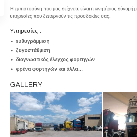
Η εμπιστοσύνη που μας δείχνετε είναι η κινητήριος δύναμή 
υπηρεσίες που ξεπερνούν τις προσδοκίες σας.
Υπηρεσίες :
ευθυγράμμιση
ζυγοστάθμιση
διαγνωστικός έλεγχος φορτηγών
φρένα φορτηγών και άλλα…
GALLERY