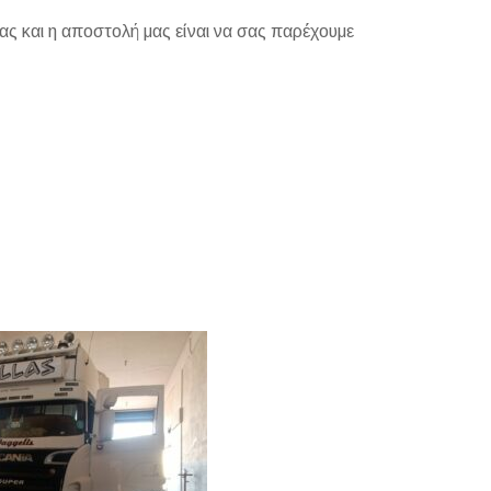
μας και η αποστολή μας είναι να σας παρέχουμε