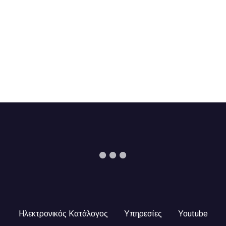
Ηλεκτρονικός Κατάλογος
Υπηρεσίες
Youtube