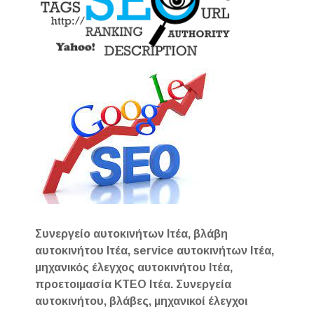
Συνεργείο αυτοκινήτων Ιτέα, βλάβη
αυτοκινήτου Ιτέα, service αυτοκινήτων Ιτέα,
μηχανικός έλεγχος αυτοκινήτου Ιτέα,
προετοιμασία ΚΤΕΟ Ιτέα. Συνεργεία
αυτοκινήτου, βλάβες, μηχανικοί έλεγχοι