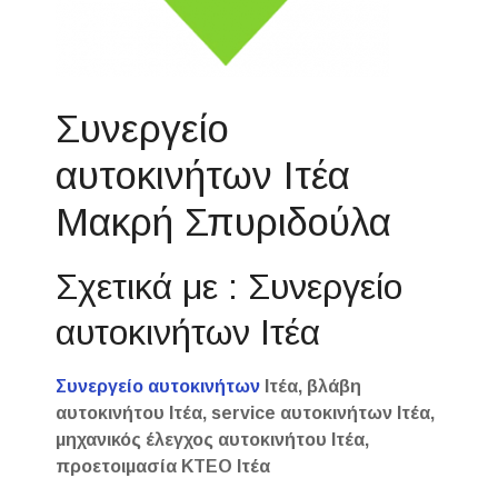
Συνεργείο
αυτοκινήτων Ιτέα
Μακρή Σπυριδούλα
Σχετικά με : Συνεργείο
αυτοκινήτων Ιτέα
Συνεργείο αυτοκινήτων
Ιτέα, βλάβη
αυτοκινήτου Ιτέα, service αυτοκινήτων Ιτέα,
μηχανικός έλεγχος αυτοκινήτου Ιτέα,
προετοιμασία ΚΤΕΟ Ιτέα