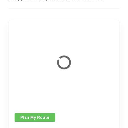
Plan My Route