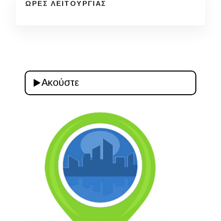
ΩΡΕΣ ΛΕΙΤΟΥΡΓΙΑΣ
Ακούστε