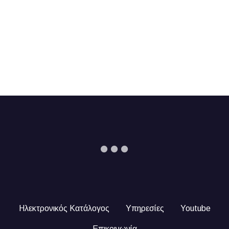
Ηλεκτρονικός Κατάλογος
Υπηρεσίες
Youtube
Επικοινωνία