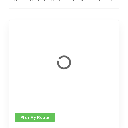
Plan My Route