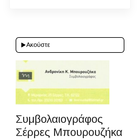
Ακούστε
Συμβολαιογράφος
Σέρρες Μπουρουζήκα