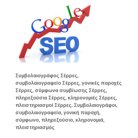
Συμβολαιογράφος Σέρρες,
συμβολαιογραφείο Σέρρες, γονικές παροχές
Σέρρες, σύμφωνα συμβίωσης Σέρρες,
πληρεξούσια Σέρρες, κληρονομιές Σέρρες,
πλειστηριασμοί Σέρρες. Συμβολαιογράφοι,
συμβολαιογραφεία, γονική παροχή,
σύμφωνο, πληρεξούσιο, κληρονομιά,
πλειστηριασμός