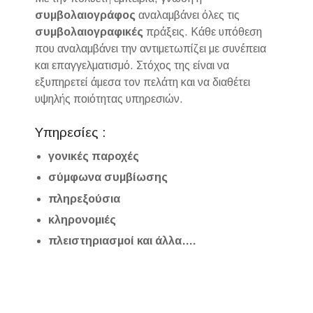
συμβολαιογράφος
αναλαμβάνει όλες τις
συμβολαιογραφικές
πράξεις. Κάθε υπόθεση
που αναλαμβάνει την αντιμετωπίζει με συνέπεια
και επαγγελματισμό. Στόχος της είναι να
εξυπηρετεί άμεσα τον πελάτη και να διαθέτει
υψηλής ποιότητας υπηρεσιών.
Υπηρεσίες :
γονικές παροχές
σύμφωνα συμβίωσης
πληρεξούσια
κληρονομιές
πλειστηριασμοί και άλλα….