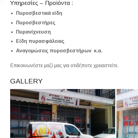
Υπηρεσίες – Προϊόντα :
Πυροσβεστικά είδη
Πυροσβεστήρες
Πυρανίχνευση
Είδη πυρασφάλειας
Αναγομώσεις πυροσβεστήρων κ.α.
Επικοινωνήστε μαζί μας για οτιδήποτε χρειαστείτε.
GALLERY