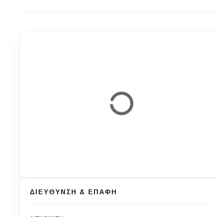
ΔΙΕΥΘΥΝΣΗ & ΕΠΑΦΗ