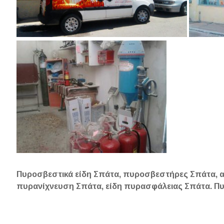
Πυροσβεστικά είδη Σπάτα, πυροσβεστήρες Σπάτα,
πυρανίχνευση Σπάτα, είδη πυρασφάλειας Σπάτα. 