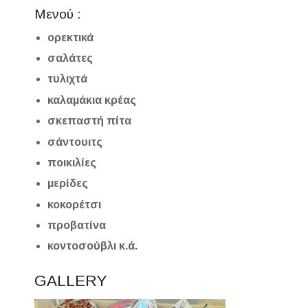
Μενού :
ορεκτικά
σαλάτες
τυλιχτά
καλαμάκια κρέας
σκεπαστή πίτα
σάντουιτς
ποικιλίες
μερίδες
κοκορέτσι
προβατίνα
κοντοσούβλι κ.ά.
GALLERY