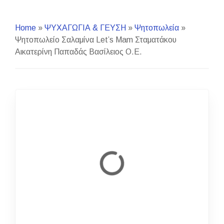
Home
»
ΨΥΧΑΓΩΓΙΑ & ΓΕΥΣΗ
»
Ψητοπωλεία
»
Ψητοπωλείο Σαλαμίνα Let’s Mam Σταματάκου
Αικατερίνη Παπαδάς Βασίλειος Ο.Ε.