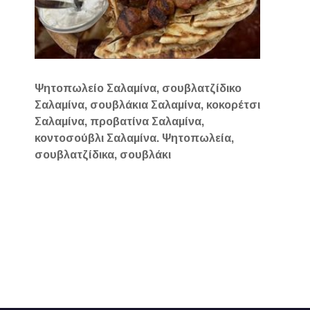
Ψητοπωλείο Σαλαμίνα, σουβλατζίδικο
Σαλαμίνα, σουβλάκια Σαλαμίνα, κοκορέτσι
Σαλαμίνα, προβατίνα Σαλαμίνα,
κοντοσούβλι Σαλαμίνα. Ψητοπωλεία,
σουβλατζίδικα, σουβλάκι