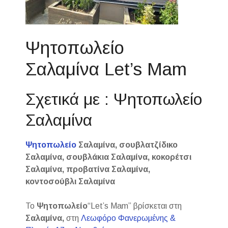
Ψητοπωλείο
Σαλαμίνα Let’s Mam
Σχετικά με : Ψητοπωλείο
Σαλαμίνα
Ψητοπωλείο
Σαλαμίνα, σουβλατζίδικο
Σαλαμίνα, σουβλάκια Σαλαμίνα, κοκορέτσι
Σαλαμίνα, προβατίνα Σαλαμίνα,
κοντοσούβλι Σαλαμίνα
Το
Ψητοπωλείο
“Let’s Mam” βρίσκεται στη
Σαλαμίνα,
στη
Λεωφόρο Φανερωμένης &