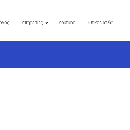
ογος
Υπηρεσίες
Youtube
Επικοινωνία