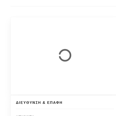
ΔΙΕΥΘΥΝΣΗ & ΕΠΑΦΗ