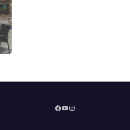
Facebook
YouTube
Instagram