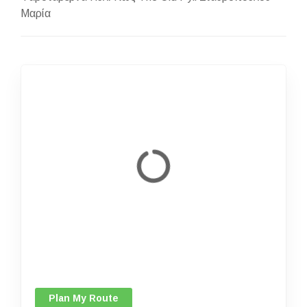
Μαρία
Plan My Route