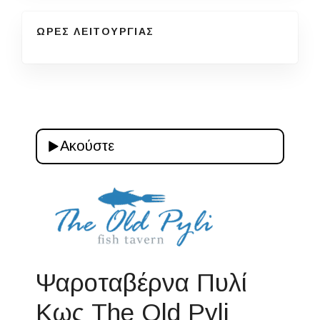
ΩΡΕΣ ΛΕΙΤΟΥΡΓΙΑΣ
Ακούστε
Ψαροταβέρνα Πυλί
Κως The Old Pyli