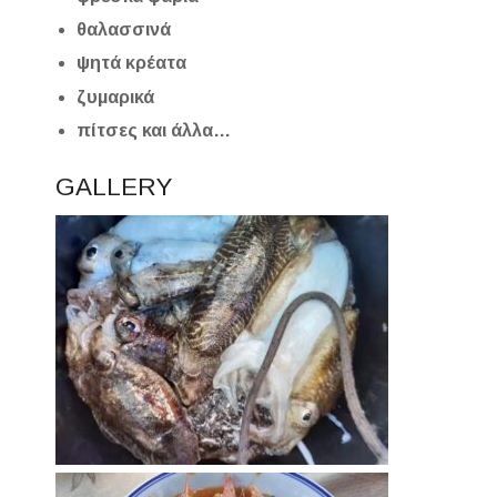
θαλασσινά
ψητά κρέατα
ζυμαρικά
πίτσες και άλλα…
GALLERY