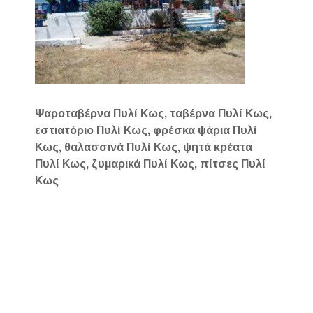
Ψαροταβέρνα Πυλί Κως, ταβέρνα Πυλί Κως,
εστιατόριο Πυλί Κως, φρέσκα ψάρια Πυλί
Κως, θαλασσινά Πυλί Κως, ψητά κρέατα
Πυλί Κως, ζυμαρικά Πυλί Κως, πίτσες Πυλί
Κως