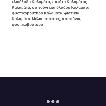
ελαιόλαδο Καλαμάτα, πατάτα Καλαμάτας
Καλαμάτα, σαπούνι ελαιόλαδου Καλαμάτα,
φυστικοβούτυρο Καλαμάτα, φιστίκια
Καλαμάτα. Μέλια, πατάτες, σαπούνια,
φυστικοβούτυρα