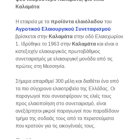
Καλαμάτα
Η εταιρεία με τα
προϊόντα ελαιόλαδου
του
Αγροτικού Ελαιουργικού Συνεταιρισμού
βρίσκεται στην
Καλαμάτα
στην οδό Ελαιοχωρίου
1. Ιδρύθηκε το 1963 στην
Καλαμάτα
και είναι ο
κατεξοχήν ελαιουργικός πρωτοβάθμιος
συνεταιρισμός με ελαιουργική μονάδα από τις
πρώτες στη Μεσσηνία.
Σήμερα απαριθμεί 300 μέλη και διαθέτει ένα από
τα πιο σύγχρονα ελαιοτριβεία της Ελλάδας. Οι
παραγωγοί που συνεισφέρουν τις ελιές τους
προς ελαιοποίηση στο συνεταιρισμό, είναι
ανεξάρτητοι μικροί παραγωγοί που παραδίδουν
τμήμα της σοδειάς τους από τα περισσεύματα
που κρατούν για τις οικογένειές τους.