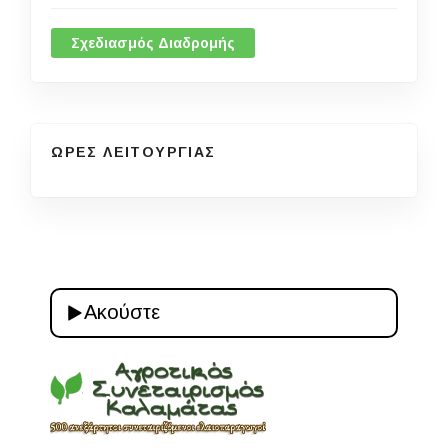
Σχεδιασμός Διαδρομής
ΩΡΕΣ ΛΕΙΤΟΥΡΓΙΑΣ
Ακούστε