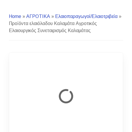
Home
»
ΑΓΡΟΤΙΚΑ
»
Ελαιοπαραγωγοί/Ελαιοτριβεία
»
Προϊόντα ελαιόλαδου Καλαμάτα Αγροτικός
Ελαιουργικός Συνεταιρισμός Καλαμάτας