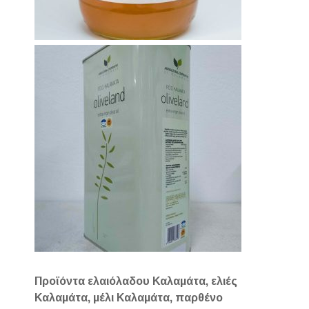
Προϊόντα ελαιόλαδου Καλαμάτα, ελιές
Καλαμάτα, μέλι Καλαμάτα, παρθένο