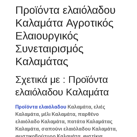
Προϊόντα ελαιόλαδου
Καλαμάτα Αγροτικός
Ελαιουργικός
Συνεταιρισμός
Καλαμάτας
Σχετικά με : Προϊόντα
ελαιόλαδου Καλαμάτα
Προϊόντα ελαιόλαδου
Καλαμάτα, ελιές
Καλαμάτα, μέλι Καλαμάτα, παρθένο
ελαιόλαδο Καλαμάτα, πατάτα Καλαμάτας
Καλαμάτα, σαπούνι ελαιόλαδου Καλαμάτα,
φυστικοβούτυρο Καλαμάτα, φιστίκια