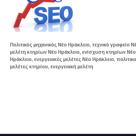
Πολιτικός μηχανικός Νέο Ηράκλειο, τεχνικό γραφείο Ν
μελέτη κτηρίων Νέο Ηράκλειο, ενίσχυση κτηρίων Νέο
Ηράκλειο, ενεργειακές μελέτες Νέο Ηράκλειο, πολιτικοί
μελέτες κτηρίου, ενεργειακή μελέτη