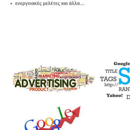
ενεργειακές μελέτες και άλλα…