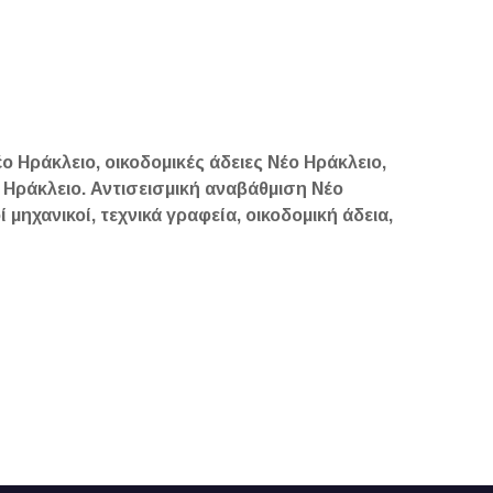
έο Ηράκλειο, οικοδομικές άδειες Νέο Ηράκλειο,
 Ηράκλειο. Αντισεισμική αναβάθμιση Νέο
 μηχανικοί, τεχνικά γραφεία, οικοδομική άδεια,