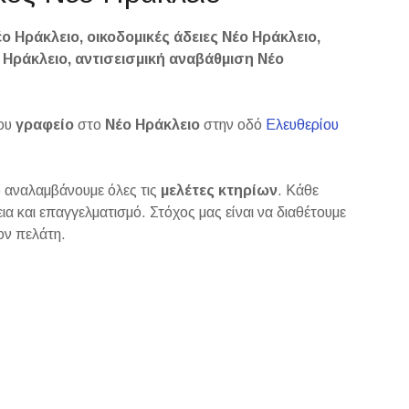
ο Ηράκλειο, οικοδομικές άδειες Νέο Ηράκλειο,
 Ηράκλειο, αντισεισμική αναβάθμιση Νέο
ου
γραφείο
στο
Νέο Ηράκλειο
στην οδό
Ελευθερίου
ό αναλαμβάνουμε όλες τις
μελέτες κτηρίων
. Κάθε
α και επαγγελματισμό. Στόχος μας είναι να διαθέτουμε
ον πελάτη.