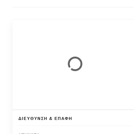
ΔΙΕΥΘΥΝΣΗ & ΕΠΑΦΗ