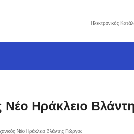
Ηλεκτρονικός Κατάλ
ς Νέο Ηράκλειο Βλάντ
χανικός Νέο Ηράκλειο Βλάντης Γιώργος