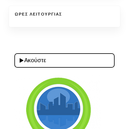
ΩΡΕΣ ΛΕΙΤΟΥΡΓΙΑΣ
Ακούστε