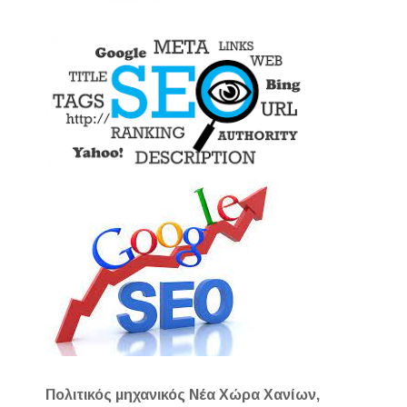
Πολιτικός μηχανικός Νέα Χώρα Χανίων,