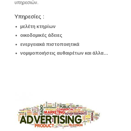
υπηρεσιών.
Υπηρεσίες :
μελέτη κτηρίων
οικοδομικές άδειες
ενεργειακά πιστοποιητικά
νομιμοποιήσεις αυθαιρέτων και άλλα…