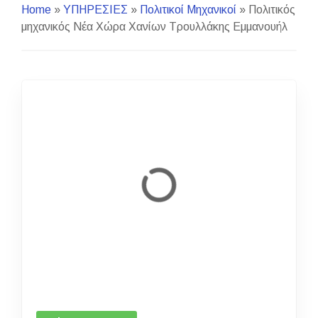
Home
»
ΥΠΗΡΕΣΙΕΣ
»
Πολιτικοί Μηχανικοί
»
Πολιτικός
μηχανικός Νέα Χώρα Χανίων Τρουλλάκης Εμμανουήλ