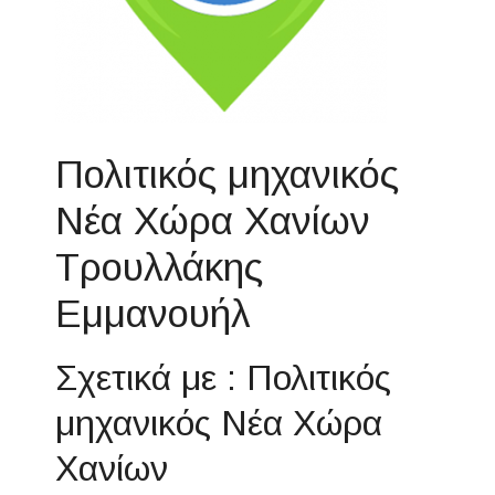
Πολιτικός μηχανικός
Νέα Χώρα Χανίων
Τρουλλάκης
Εμμανουήλ
Σχετικά με : Πολιτικός
μηχανικός Νέα Χώρα
Χανίων