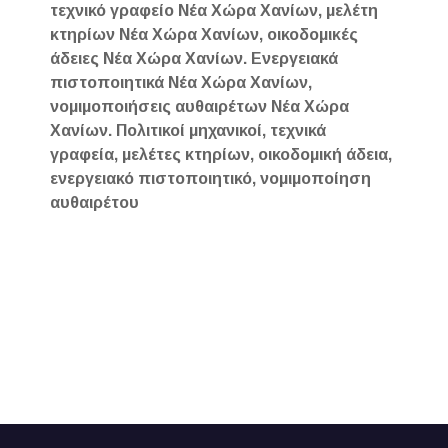
τεχνικό γραφείο Νέα Χώρα Χανίων, μελέτη
κτηρίων Νέα Χώρα Χανίων, οικοδομικές
άδειες Νέα Χώρα Χανίων. Ενεργειακά
πιστοποιητικά Νέα Χώρα Χανίων,
νομιμοποιήσεις αυθαιρέτων Νέα Χώρα
Χανίων. Πολιτικοί μηχανικοί, τεχνικά
γραφεία, μελέτες κτηρίων, οικοδομική άδεια,
ενεργειακό πιστοποιητικό, νομιμοποίηση
αυθαιρέτου