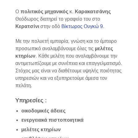
Ο
πολιτικός μηχανικός
κ.
Καρακατσάνης
Θεόδωρος διατηρεί το γραφείο του στο
Κερατσίνι
στην οδό
Βίκτωρος Ουγκώ 9
.
Με την πολυετή εμπειρία, γνώση και το έμπειρο
προσωπικό αναλαμβάνουμε όλες τις
μελέτες
κτηρίων
. Κάθε μελέτη που αναλαμβάνουμε την
αντιμετωπίζουμε με συνέπεια και επαγγελματισμό.
Στόχος μας είναι να διαθέτουμε υψηλής ποιότητας
υπηρεσιών και να εξυπηρετούμε άμεσα τον
πελάτη.
Υπηρεσίες :
οικοδομικές άδειες
ενεργειακά πιστοποιητικά
μελέτες κτηρίων