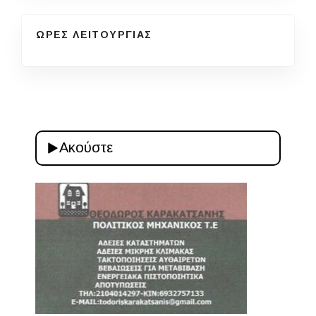
ΩΡΕΣ ΛΕΙΤΟΥΡΓΙΑΣ
Ακούστε