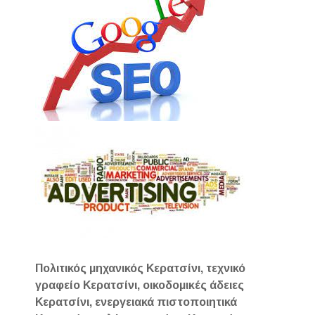
Πολιτικός μηχανικός Κερατσίνι, τεχνικό
γραφείο Κερατσίνι, οικοδομικές άδειες
Κερατσίνι, ενεργειακά πιστοποιητικά