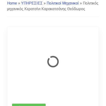
Home
»
ΥΠΗΡΕΣΙΕΣ
»
Πολιτικοί Μηχανικοί
»
Πολιτικός
μηχανικός Κερατσίνι Καρακατσάνης Θεόδωρος