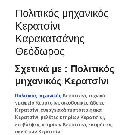
Πολιτικός μηχανικός
Κερατσίνι
Καρακατσάνης
Θεόδωρος
Σχετικά με : Πολιτικός
μηχανικός Κερατσίνι
Πολιτικός μηχανικός
Κερατσίνι, τεχνικό
γραφείο Κερατσίνι, οικοδομικές άδειες
Κερατσίνι, ενεργειακά πιστοποιητικά
Κερατσίνι, μελέτες κτηρίων Κερατσίνι,
επιβλέψεις κτηρίων Κερατσίνι, εκτιμήσεις
ακινήτων Κερατσίνι