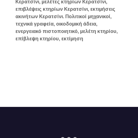
Κερατσίνι, μελέτες κτηρίων Κερατσίνι,
επιβλέψεις κτηρίων Κερατσίνι, εκτιμήσεις
ακινήτων Κερατσίνι. Πολιτικοί μηχανικοί,
τεχνικά γραφεία, οικοδομική άδεια,
ενεργειακό πιστοποιητικό, μελέτη κτηρίου,
επίβλεψη κτηρίου, εκτίμηση