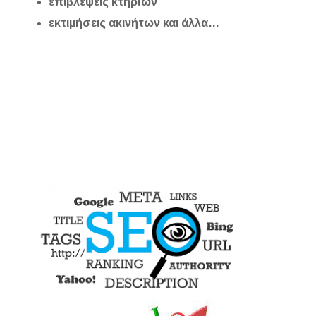
επιβλέψεις κτηρίων
εκτιμήσεις ακινήτων και άλλα…