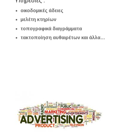
Υπηρεσίες :
οικοδομικές άδειες
μελέτη κτηρίων
τοπογραφικά διαγράμματα
τακτοποίηση αυθαιρέτων και άλλα…