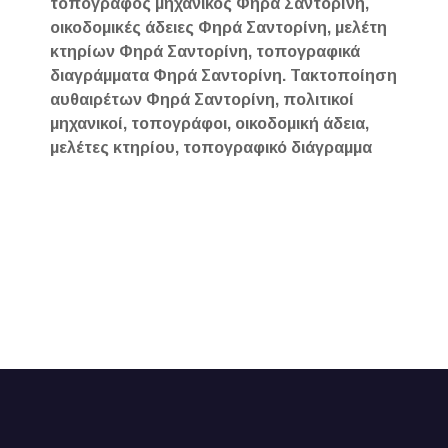
τοπογράφος μηχανικός Φηρά Σαντορίνη,
οικοδομικές άδειες Φηρά Σαντορίνη, μελέτη
κτηρίων Φηρά Σαντορίνη, τοπογραφικά
διαγράμματα Φηρά Σαντορίνη. Τακτοποίηση
αυθαιρέτων Φηρά Σαντορίνη, πολιτικοί
μηχανικοί, τοπογράφοι, οικοδομική άδεια,
μελέτες κτηρίου, τοπογραφικό διάγραμμα