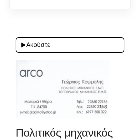
Ακούστε
Πολιτικός μηχανικός