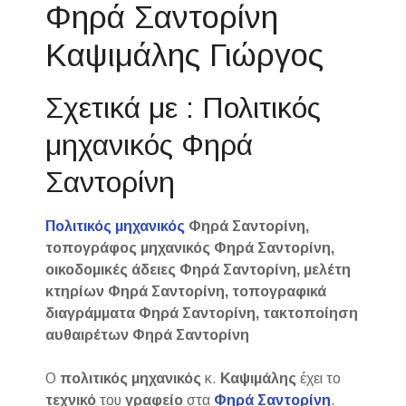
Φηρά Σαντορίνη
Καψιμάλης Γιώργος
Σχετικά με : Πολιτικός
μηχανικός Φηρά
Σαντορίνη
Πολιτικός μηχανικός
Φηρά Σαντορίνη,
τοπογράφος μηχανικός Φηρά Σαντορίνη,
οικοδομικές άδειες Φηρά Σαντορίνη, μελέτη
κτηρίων Φηρά Σαντορίνη, τοπογραφικά
διαγράμματα Φηρά Σαντορίνη, τακτοποίηση
αυθαιρέτων Φηρά Σαντορίνη
Ο
πολιτικός μηχανικός
κ.
Καψιμάλης
έχει το
τεχνικό
του
γραφείο
στα
Φηρά Σαντορίνη
.