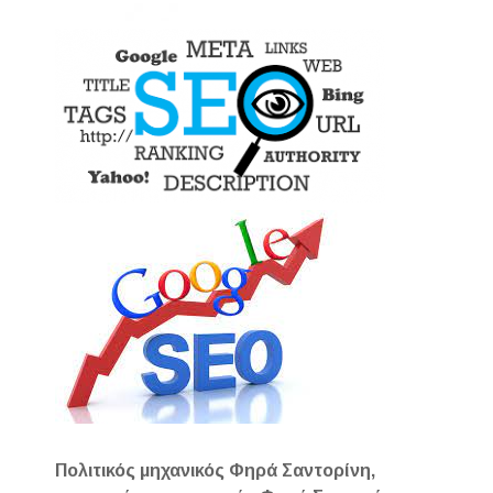
Πολιτικός μηχανικός Φηρά Σαντορίνη,