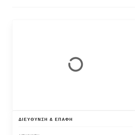
ΔΙΕΥΘΥΝΣΗ & ΕΠΑΦΗ