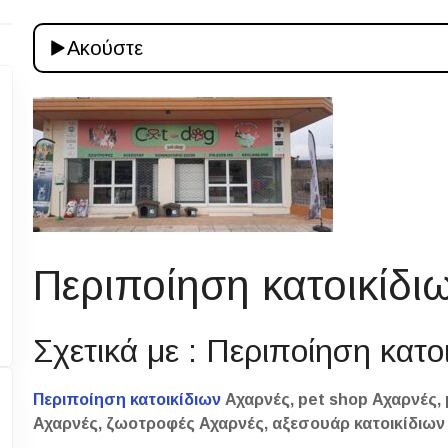
Ακούστε
Περιποίηση κατοικίδι
Σχετικά με : Περιποίηση κατο
Περιποίηση κατοικίδιων
Αχαρνές, pet shop Αχαρνές,
Αχαρνές, ζωοτροφές Αχαρνές, αξεσουάρ κατοικίδιων