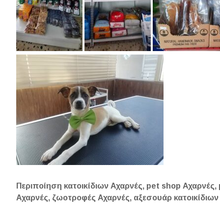
Περιποίηση κατοικίδιων Αχαρνές, pet shop Αχαρνές,
Αχαρνές, ζωοτροφές Αχαρνές, αξεσουάρ κατοικίδιων