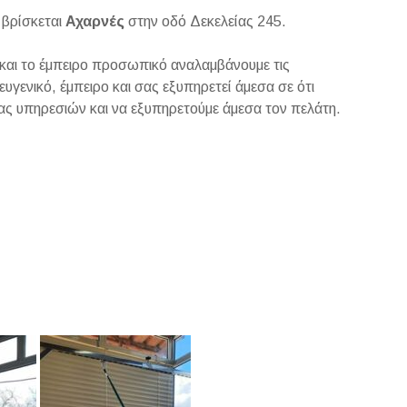
 βρίσκεται
Αχαρνές
στην οδό Δεκελείας 245.
 και το έμπειρο προσωπικό αναλαμβάνουμε τις
ευγενικό, έμπειρο και σας εξυπηρετεί άμεσα σε ότι
τας υπηρεσιών και να εξυπηρετούμε άμεσα τον πελάτη.