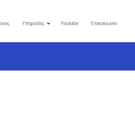
ογος
Υπηρεσίες
Youtube
Επικοινωνία