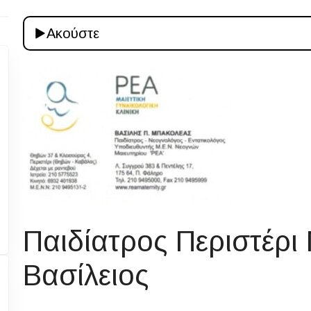
Ακούστε
Παιδίατρος Περιστέρι
Βασίλειος