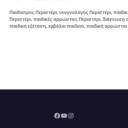
Παιδίατρος Περιστέρι, νεογνολόγος Περιστέρι, παιδικ
Περιστέρι, παιδικές αρρώστιες Περιστέρι, διάγνωση 
παιδική εξέταση, εμβόλιο παιδιού, παιδική αρρώστια
Facebook
YouTube
Instagram