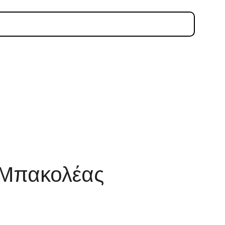
 Μπακολέας