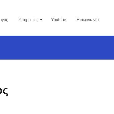
ογος
Υπηρεσίες
Youtube
Επικοινωνία
ος