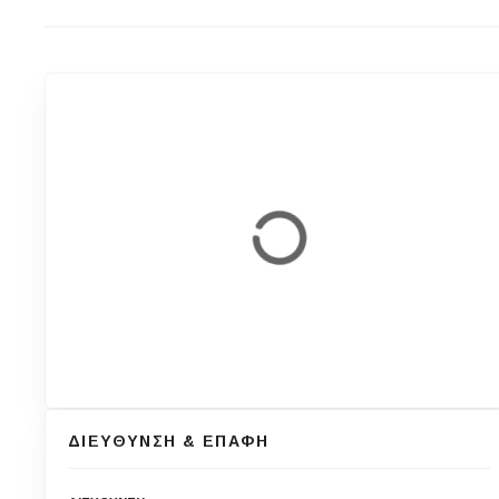
ΔΙΕΥΘΥΝΣΗ & ΕΠΑΦΗ