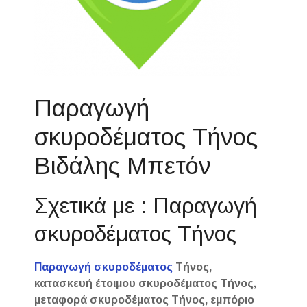
Παραγωγή
σκυροδέματος Τήνος
Βιδάλης Μπετόν
Σχετικά με : Παραγωγή
σκυροδέματος Τήνος
Παραγωγή σκυροδέματος
Τήνος,
κατασκευή έτοιμου σκυροδέματος Τήνος,
μεταφορά σκυροδέματος Τήνος, εμπόριο