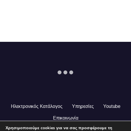
Ηλεκτρονικός Κατάλογος
Υπηρεσίες
Youtube
Επικοινωνία
Χρησιμοποιούμε cookies για να σας προσφέρουμε τη