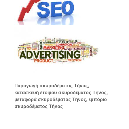
Παραγωγή σκυροδέματος Τήνος,
κατασκευή έτοιμου σκυροδέματος Τήνος,
μεταφορά σκυροδέματος Τήνος, εμπόριο
σκυροδέματος Τήνος