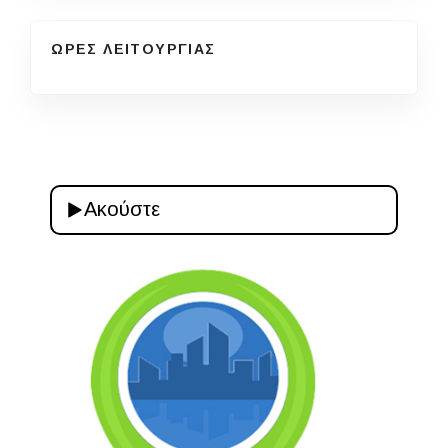
ΩΡΕΣ ΛΕΙΤΟΥΡΓΙΑΣ
Ακούστε