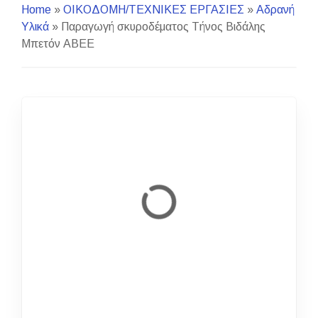
Home
»
ΟΙΚΟΔΟΜΗ/ΤΕΧΝΙΚΕΣ ΕΡΓΑΣΙΕΣ
»
Αδρανή
Υλικά
»
Παραγωγή σκυροδέματος Τήνος Βιδάλης
Μπετόν ΑΒΕΕ