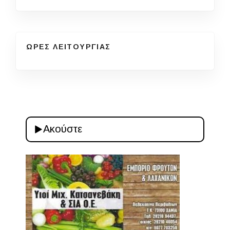
ΩΡΕΣ ΛΕΙΤΟΥΡΓΙΑΣ
Ακούστε