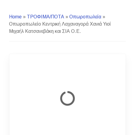
Home
»
ΤΡΟΦΙΜΑ/ΠΟΤΑ
»
Οπωροπωλεία
»
Οπωροπωλείο Κεντρική Λαχαναγορά Χανιά Υιοί
Μιχαήλ Κατσανεβάκη και ΣΙΑ Ο.Ε.