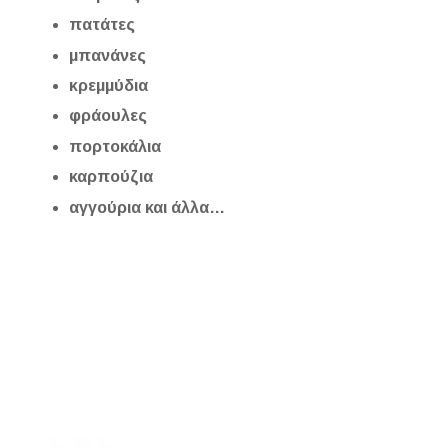
πατάτες
μπανάνες
κρεμμύδια
φράουλες
πορτοκάλια
καρπούζια
αγγούρια και άλλα…