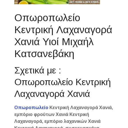
Οπωροπωλείο
Κεντρική Λαχαναγορά
Χανιά Υιοί Μιχαήλ
Κατσανεβάκη
Σχετικά με :
Οπωροπωλείο Κεντρική
Λαχαναγορά Χανιά
Οπωροπωλείο
Κεντρική Λαχαναγορά Χανιά,
εμπόριο φρούτων Χανιά Κεντρική
Λαχαναγορά, εμπόριο λαχανικών Χανιά