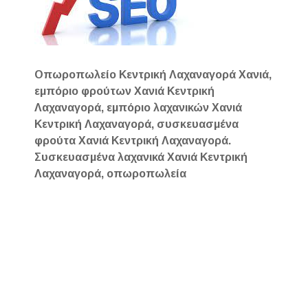
Οπωροπωλείο Κεντρική Λαχαναγορά Χανιά,
εμπόριο φρούτων Χανιά Κεντρική
Λαχαναγορά, εμπόριο λαχανικών Χανιά
Κεντρική Λαχαναγορά, συσκευασμένα
φρούτα Χανιά Κεντρική Λαχαναγορά.
Συσκευασμένα λαχανικά Χανιά Κεντρική
Λαχαναγορά, οπωροπωλεία