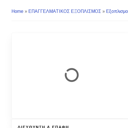
Home
»
ΕΠΑΓΓΕΛΜΑΤΙΚΟΣ ΕΞΟΠΛΙΣΜΟΣ
»
Eξοπλισμο
ΔΙΕΥΘΥΝΣΗ & ΕΠΑΦΗ