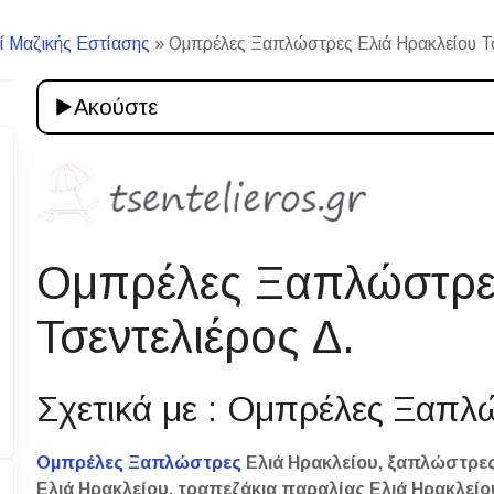
ί Μαζικής Εστίασης
»
Ομπρέλες Ξαπλώστρες Ελιά Ηρακλείου Τσε
Ακούστε
Ομπρέλες Ξαπλώστρες
Τσεντελιέρος Δ.
Σχετικά με : Ομπρέλες Ξαπλ
Ομπρέλες Ξαπλώστρες
Ελιά Ηρακλείου, ξαπλώστρες
Ελιά Ηρακλείου, τραπεζάκια παραλίας Ελιά Ηρακλείο