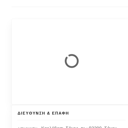
ΔΙΕΥΘΥΝΣΗ & ΕΠΑΦΗ