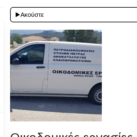
Ακούστε