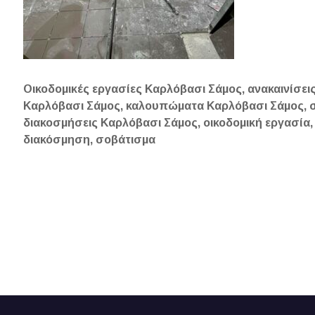
Οικοδομικές εργασίες Καρλόβασι Σάμος, ανακαινίσει
Καρλόβασι Σάμος, καλουπώματα Καρλόβασι Σάμος, σ
διακοσμήσεις Καρλόβασι Σάμος, οικοδομική εργασία,
διακόσμηση, σοβάτισμα