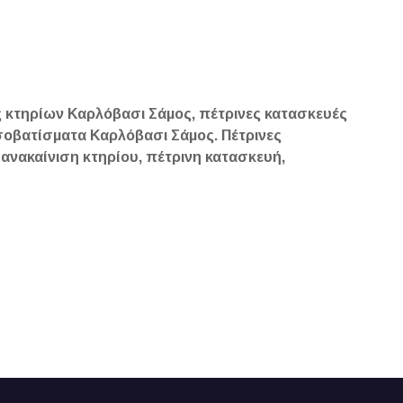
ς κτηρίων Καρλόβασι Σάμος, πέτρινες κατασκευές
οβατίσματα Καρλόβασι Σάμος. Πέτρινες
 ανακαίνιση κτηρίου, πέτρινη κατασκευή,