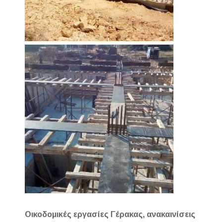
Οικοδομικές εργασίες Γέρακας, ανακαινίσεις