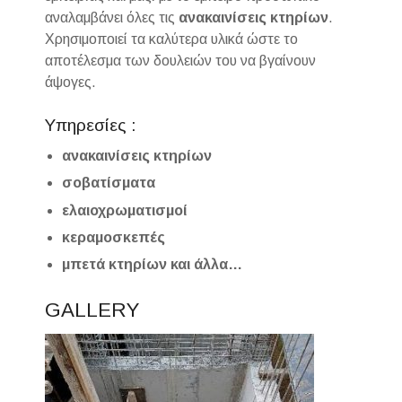
αναλαμβάνει όλες τις
ανακαινίσεις
κτηρίων
.
Χρησιμοποιεί τα καλύτερα υλικά ώστε το
αποτέλεσμα των δουλειών του να βγαίνουν
άψογες.
Υπηρεσίες :
ανακαινίσεις κτηρίων
σοβατίσματα
ελαιοχρωματισμοί
κεραμοσκεπές
μπετά κτηρίων και άλλα…
GALLERY