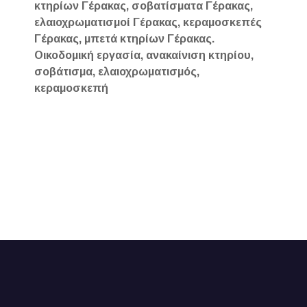
κτηρίων Γέρακας, σοβατίσματα Γέρακας,
ελαιοχρωματισμοί Γέρακας, κεραμοσκεπές
Γέρακας, μπετά κτηρίων Γέρακας.
Οικοδομική εργασία, ανακαίνιση κτηρίου,
σοβάτισμα, ελαιοχρωματισμός,
κεραμοσκεπή