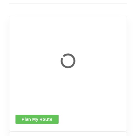
Plan My Route