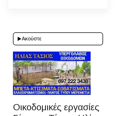
Ακούστε
Οικοδομικές εργασίες