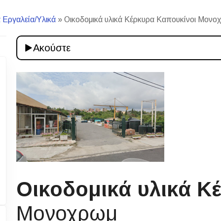
 Εργαλεία/Υλικά
»
Οικοδομικά υλικά Κέρκυρα Καπουκίνοι Μονοχ
Ακούστε
Οικοδομικά υλικά Κ
Μονοχρωμ