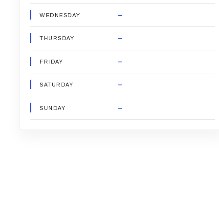
–
WEDNESDAY
–
THURSDAY
–
FRIDAY
–
SATURDAY
–
SUNDAY