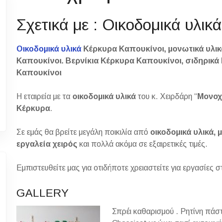
Σχετικά με : Οικοδομικά υλι
Οικοδομικά υλικά
Κέρκυρα Καπουκίνοι, μονωτικά υλι
Καπουκίνοι. Βερνίκια Κέρκυρα Καπουκίνοι, σιδηρικά
Καπουκίνοι
Η εταιρεία με τα
οικοδομικά υλικά
του κ. Χειρδάρη “
Μονο
Κέρκυρα
.
Σε εμάς θα βρείτε μεγάλη ποικιλία από
οικοδομικά υλικά, 
εργαλεία χειρός
και πολλά ακόμα σε εξαιρετικές τιμές.
Εμπιστευθείτε μας για οτιδήποτε χρειαστείτε για εργασίες σ
GALLERY
Σπρέι καθαρισμού . Ρητίνη πάστ