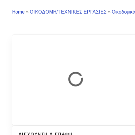
Home
»
ΟΙΚΟΔΟΜΗ/ΤΕΧΝΙΚΕΣ ΕΡΓΑΣΙΕΣ
»
Οικοδομικά
ΔΙΕΥΘΥΝΣΗ & ΕΠΑΦΗ