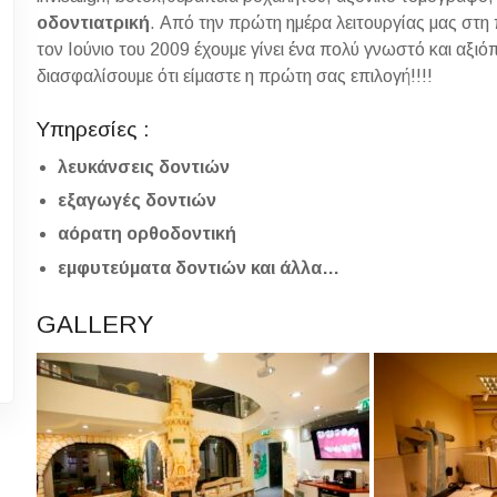
οδοντιατρική
. Από την πρώτη ημέρα λειτουργίας μας στ
τον Ιούνιο του 2009 έχουμε γίνει ένα πολύ γνωστό και αξιό
διασφαλίσουμε ότι είμαστε η πρώτη σας επιλογή!!!!
Υπηρεσίες :
λευκάνσεις δοντιών
εξαγωγές δοντιών
αόρατη ορθοδοντική
εμφυτεύματα δοντιών και άλλα…
GALLERY