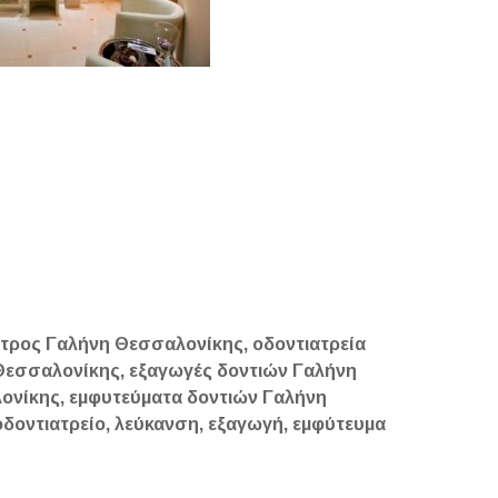
ατρος Γαλήνη Θεσσαλονίκης, οδοντιατρεία
Θεσσαλονίκης, εξαγωγές δοντιών Γαλήνη
ονίκης, εμφυτεύματα δοντιών Γαλήνη
 οδοντιατρείο, λεύκανση, εξαγωγή, εμφύτευμα