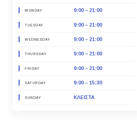
9:00 – 21:00
MONDAY
9:00 – 21:00
TUESDAY
9:00 – 21:00
WEDNESDAY
9:00 – 21:00
THURSDAY
9:00 – 21:00
FRIDAY
9:00 – 15:30
SATURDAY
ΚΛΕΙΣΤΑ
SUNDAY