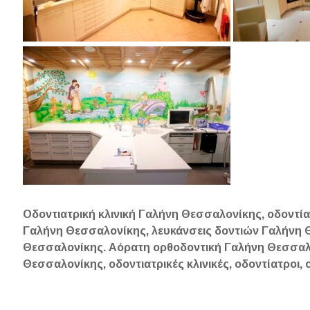
Οδοντιατρική κλινική Γαλήνη Θεσσαλονίκης, οδοντί
Γαλήνη Θεσσαλονίκης, λευκάνσεις δοντιών Γαλήνη 
Θεσσαλονίκης. Αόρατη ορθοδοντική Γαλήνη Θεσσαλ
Θεσσαλονίκης, οδοντιατρικές κλινικές, οδοντίατροι,