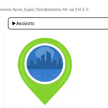
λεούσα Άρτας Ερμής Παπαβασιλείου Αθ. και ΣΙΑ Ε.Ε.
Ακούστε