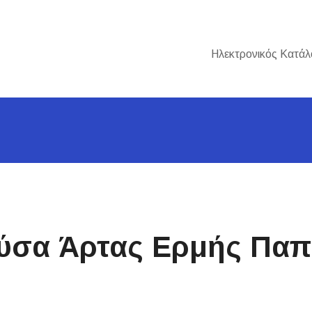
Ηλεκτρονικός Κατάλ
ύσα Άρτας Ερμής Παπα