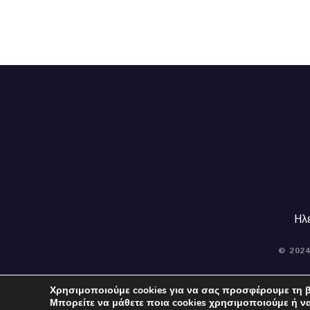
Ηλ
© 202
Χρησιμοποιούμε cookies για να σας προσφέρουμε τη β
Μπορείτε να μάθετε ποια cookies χρησιμοποιούμε ή ν