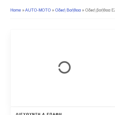
Home
»
AUTO-MOTO
»
Οδική Βοήθεια
»
Οδική βοήθεια Ε
ΔΙΕΥΘΥΝΣΗ & ΕΠΑΦΗ