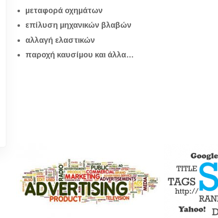
μεταφορά οχημάτων
επίλυση μηχανικών βλαβών
αλλαγή ελαστικών
παροχή καυσίμου και άλλα…