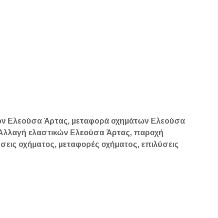
ων Ελεούσα Άρτας, μεταφορά οχημάτων Ελεούσα
 Αλλαγή ελαστικών Ελεούσα Άρτας, παροχή
σεις οχήματος, μεταφορές οχήματος, επιλύσεις