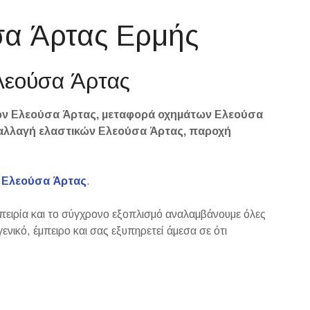
σα Άρτας Ερμής
Ελεούσα Άρτας
ν Ελεούσα Άρτας, μεταφορά οχημάτων Ελεούσα
αλλαγή ελαστικών Ελεούσα Άρτας, παροχή
Ελεούσα Άρτας
.
μπειρία και το σύγχρονο εξοπλισμό αναλαμβάνουμε όλες
ενικό, έμπειρο και σας εξυπηρετεί άμεσα σε ότι