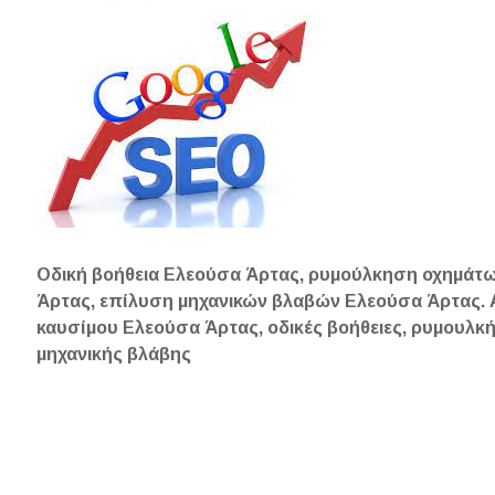
Οδική βοήθεια Ελεούσα Άρτας, ρυμούλκηση οχημάτ
Άρτας, επίλυση μηχανικών βλαβών Ελεούσα Άρτας.
καυσίμου Ελεούσα Άρτας, οδικές βοήθειες, ρυμουλκή
μηχανικής βλάβης