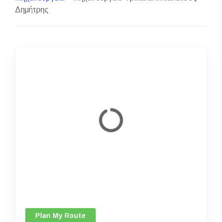
Δημήτρης
Plan My Route