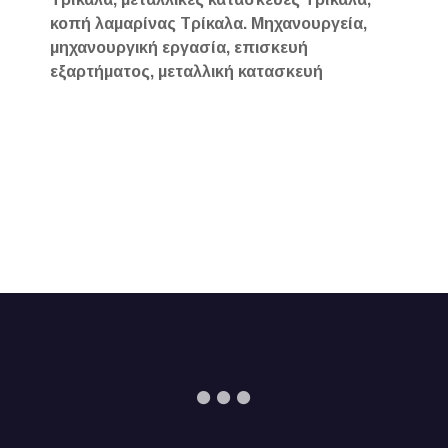
κοπή λαμαρίνας Τρίκαλα. Μηχανουργεία,
μηχανουργική εργασία, επισκευή
εξαρτήματος, μεταλλική κατασκευή