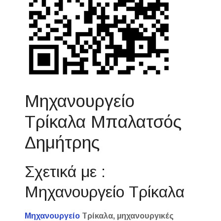
Μηχανουργείο
Τρίκαλα Μπαλατσός
Δημήτρης
Σχετικά με :
Μηχανουργείο Τρίκαλα
Μηχανουργείο
Τρίκαλα, μηχανουργικές