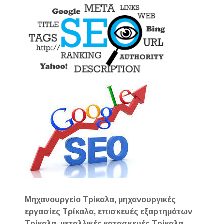
Μηχανουργείο Τρίκαλα, μηχανουργικές
εργασίες Τρίκαλα, επισκευές εξαρτημάτων
Τρίκαλα, μεταλλικές κατασκευές Τρίκαλα,