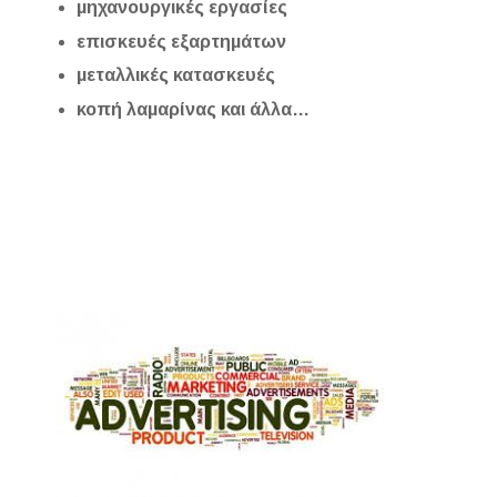
μηχανουργικές εργασίες
επισκευές εξαρτημάτων
μεταλλικές κατασκευές
κοπή λαμαρίνας και άλλα…