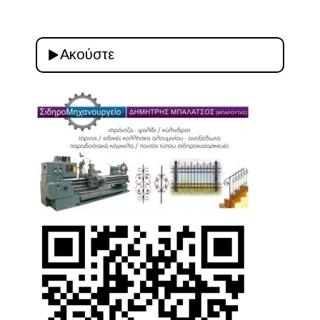
Ακούστε