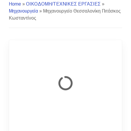
Home
»
ΟΙΚΟΔΟΜΗ/ΤΕΧΝΙΚΕΣ ΕΡΓΑΣΙΕΣ
»
Μηχανουργεία
»
Μηχανουργείο Θεσσαλονίκη Πιτάσκος
Κωσταντίνος