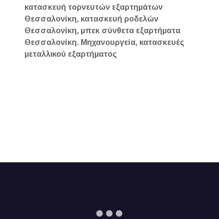
κατασκευή τορνευτών εξαρτημάτων
Θεσσαλονίκη, κατασκευή ροδελών
Θεσσαλονίκη, μπεκ σύνθετα εξαρτήματα
Θεσσαλονίκη. Μηχανουργεία, κατασκευές
μεταλλικού εξαρτήματος