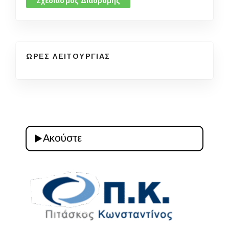
Σχεδιασμός Διαδρομής
ΩΡΕΣ ΛΕΙΤΟΥΡΓΙΑΣ
Ακούστε