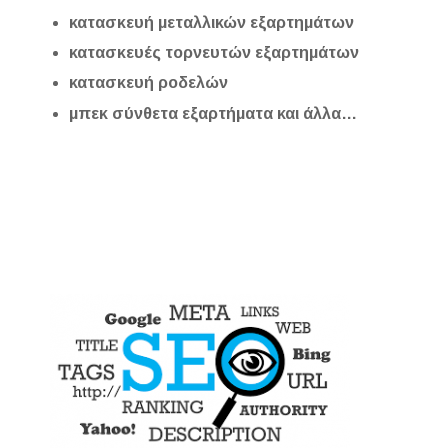
κατασκευή μεταλλικών εξαρτημάτων
κατασκευές τορνευτών εξαρτημάτων
κατασκευή ροδελών
μπεκ σύνθετα εξαρτήματα και άλλα…