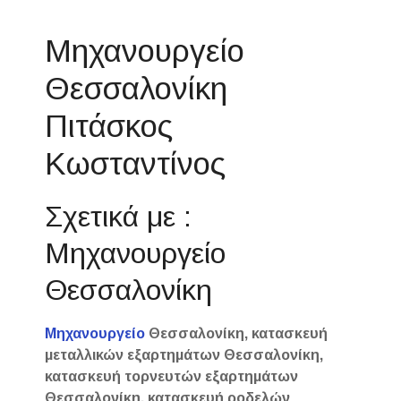
Μηχανουργείο
Θεσσαλονίκη
Πιτάσκος
Κωσταντίνος
Σχετικά με :
Μηχανουργείο
Θεσσαλονίκη
Μηχανουργείο
Θεσσαλονίκη, κατασκευή
μεταλλικών εξαρτημάτων Θεσσαλονίκη,
κατασκευή τορνευτών εξαρτημάτων
Θεσσαλονίκη, κατασκευή ροδελών