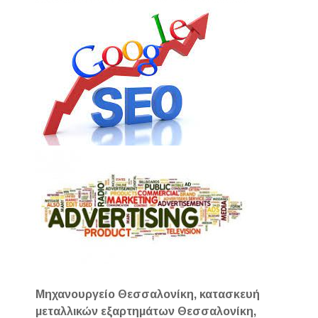
Μηχανουργείο Θεσσαλονίκη, κατασκευή
μεταλλικών εξαρτημάτων Θεσσαλονίκη,