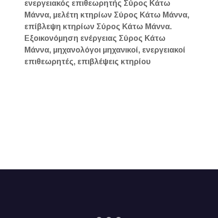
ενεργειακός επιθεωρητής Σύρος Κάτω
Μάννα, μελέτη κτηρίων Σύρος Κάτω Μάννα,
επίβλεψη κτηρίων Σύρος Κάτω Μάννα.
Εξοικονόμηση ενέργειας Σύρος Κάτω
Μάννα, μηχανολόγοι μηχανικοί, ενεργειακοί
επιθεωρητές, επιβλέψεις κτηρίου