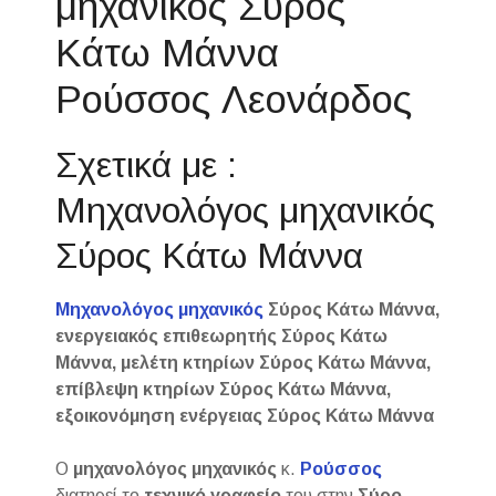
μηχανικός Σύρος
Κάτω Μάννα
Ρούσσος Λεονάρδος
Σχετικά με :
Μηχανολόγος μηχανικός
Σύρος Κάτω Μάννα
Μηχανολόγος μηχανικός
Σύρος Κάτω Μάννα,
ενεργειακός επιθεωρητής Σύρος Κάτω
Μάννα, μελέτη κτηρίων Σύρος Κάτω Μάννα,
επίβλεψη κτηρίων Σύρος Κάτω Μάννα,
εξοικονόμηση ενέργειας Σύρος Κάτω Μάννα
Ο
μηχανολόγος μηχανικός
κ.
Ρούσσος
διατηρεί το
τεχνικό γραφείο
του στην
Σύρο