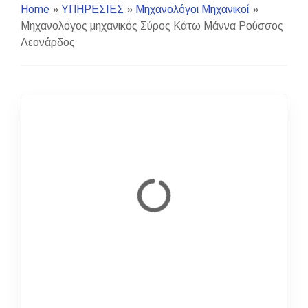
Home
»
ΥΠΗΡΕΣΙΕΣ
»
Μηχανολόγοι Μηχανικοί
»
Μηχανολόγος μηχανικός Σύρος Κάτω Μάννα Ρούσσος
Λεονάρδος