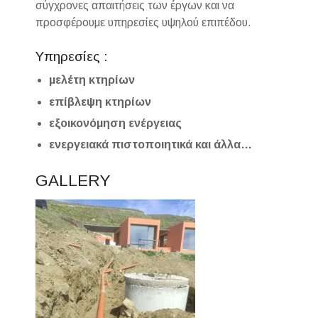
σύγχρονες απαιτήσεις των έργων και να
προσφέρουμε υπηρεσίες υψηλού επιπέδου.
Υπηρεσίες :
μελέτη κτηρίων
επίβλεψη κτηρίων
εξοικονόμηση ενέργειας
ενεργειακά πιστοποιητικά και άλλα…
GALLERY