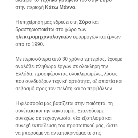
στην περιοχή
Κάτω Μάννα
.
Η επιχείρησή μας εδρεύει στη
Σύρο
και
δραστηριοποιείται στο χώρο των
ηλεκτρομηχανολογικών
εφαρμογών και έργων
από το 1990.
Με περισσότερα από 30 χρόνια εμπειρίας, έχουμε
αναλάβει πληθώρα έργων σε ολόκληρη την
Ελλάδα, προσφέροντας ολοκληρωμένες λύσεις
που συνδυάζουν τεχνική αρτιότητα, αξιοπιστία και
σεβασμό προς τον πελάτη και το περιβάλλον.
Η φιλοσοφία μας βασίζεται στην ποιότητα, τη
συνέπεια και την καινοτομία. Επενδύουμε
συνεχώς σε τεχνογνωσία, νέο εξοπλισμό και
συνεχή εκπαίδευση του προσωπικού μας, ώστε
να μπορούμε να ανταποκρινόμαστε στις