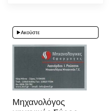
Ακούστε
Μηχανολόγος