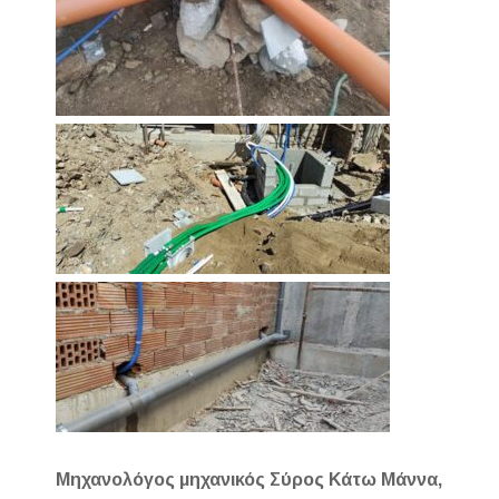
Μηχανολόγος μηχανικός Σύρος Κάτω Μάννα,