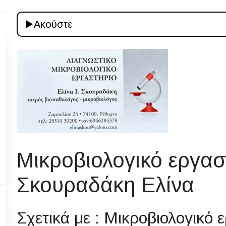
Ακούστε
Μικροβιολογικό εργα
Σκουραδάκη Ελίνα
Σχετικά με : Μικροβιολογικό