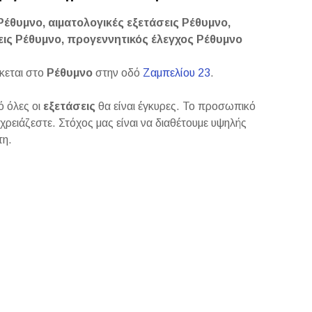
έθυμνο, αιματολογικές εξετάσεις Ρέθυμνο,
εις Ρέθυμνο, προγεννητικός έλεγχος Ρέθυμνο
κεται στο
Ρέθυμνο
στην οδό
Ζαμπελίου 23
.
ό όλες οι
εξετάσεις
θα είναι έγκυρες. Το προσωπικό
ι χρειάζεστε. Στόχος μας είναι να διαθέτουμε υψηλής
τη.