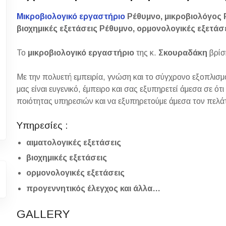
Μικροβιολογικό εργαστήριο
Ρέθυμνο, μικροβιολόγος Ρ
βιοχημικές εξετάσεις Ρέθυμνο, ορμονολογικές εξετάσ
Το
μικροβιολογικό εργαστήριο
της κ.
Σκουραδάκη
βρίσ
Με την πολυετή εμπειρία, γνώση και το σύγχρονο εξοπλισμ
μας είναι ευγενικό, έμπειρο και σας εξυπηρετεί άμεσα σε ότ
ποιότητας υπηρεσιών και να εξυπηρετούμε άμεσα τον πελά
Υπηρεσίες :
αιματολογικές εξετάσεις
βιοχημικές εξετάσεις
ορμονολογικές εξετάσεις
προγεννητικός έλεγχος και άλλα…
GALLERY