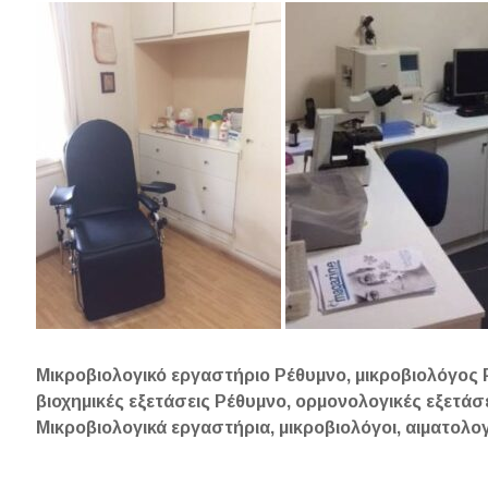
Μικροβιολογικό εργαστήριο Ρέθυμνο, μικροβιολόγος Ρ
βιοχημικές εξετάσεις Ρέθυμνο, ορμονολογικές εξετάσ
Μικροβιολογικά εργαστήρια, μικροβιολόγοι, αιματολο