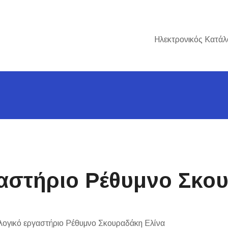
Ηλεκτρονικός Κατάλ
γαστήριο Ρέθυμνο Σκο
λογικό εργαστήριο Ρέθυμνο Σκουραδάκη Ελίνα