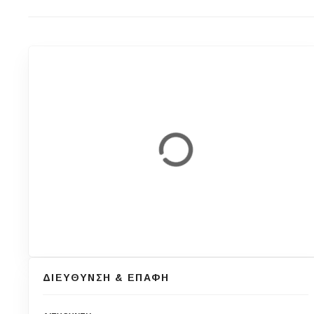
ΔΙΕΥΘΥΝΣΗ & ΕΠΑΦΗ