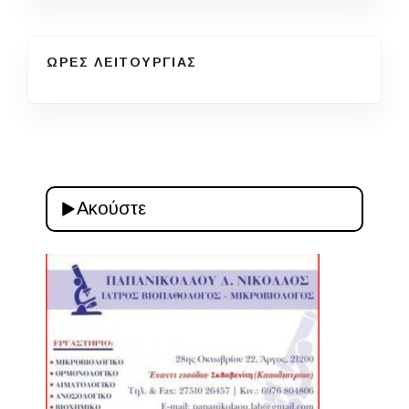
ΩΡΕΣ ΛΕΙΤΟΥΡΓΙΑΣ
Ακούστε