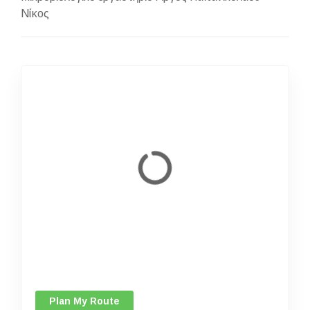
Νίκος
Plan My Route