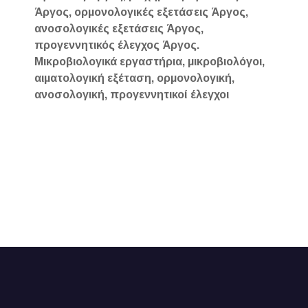
Άργος, ορμονολογικές εξετάσεις Άργος,
ανοσολογικές εξετάσεις Άργος,
προγεννητικός έλεγχος Άργος.
Μικροβιολογικά εργαστήρια, μικροβιολόγοι,
αιματολογική εξέταση, ορμονολογική,
ανοσολογική, προγεννητικοί έλεγχοι