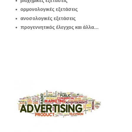
βιοχημικές εξετάσεις
ορμονολογικές εξετάσεις
ανοσολογικές εξετάσεις
προγεννητικός έλεγχος και άλλα…