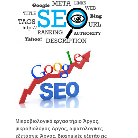
Μικροβιολογικό εργαστήριο Άργος,
μικροβιολόγος Άργος, αιματολογικές
εξετάσεις Άργος, βιοχημικές εξετάσεις