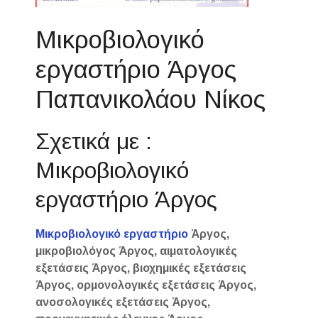
Μικροβιολογικό
εργαστήριο Άργος
Παπανικολάου Νίκος
Σχετικά με :
Μικροβιολογικό
εργαστήριο Άργος
Μικροβιολογικό εργαστήριο
Άργος,
μικροβιολόγος Άργος, αιματολογικές
εξετάσεις Άργος, βιοχημικές εξετάσεις
Άργος, ορμονολογικές εξετάσεις Άργος,
ανοσολογικές εξετάσεις Άργος,