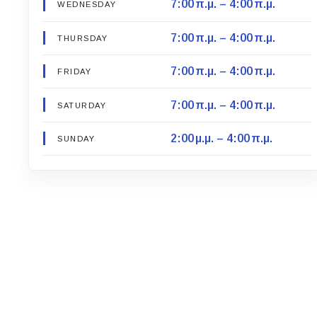
7:00 π.μ. – 4:00 π.μ.
WEDNESDAY
7:00 π.μ. – 4:00 π.μ.
THURSDAY
7:00 π.μ. – 4:00 π.μ.
FRIDAY
7:00 π.μ. – 4:00 π.μ.
SATURDAY
2:00 μ.μ. – 4:00 π.μ.
SUNDAY