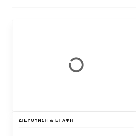
ΔΙΕΥΘΥΝΣΗ & ΕΠΑΦΗ