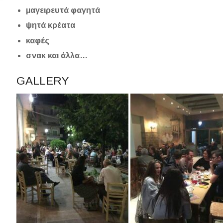
μαγειρευτά φαγητά
ψητά κρέατα
καφές
σνακ και άλλα…
GALLERY