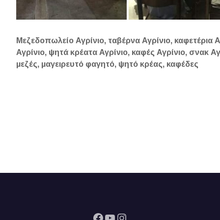
Μεζεδοπωλείο Αγρίνιο, ταβέρνα Αγρίνιο, καφετέρια Α
Αγρίνιο, ψητά κρέατα Αγρίνιο, καφές Αγρίνιο, σνακ Α
μεζές, μαγειρευτό φαγητό, ψητό κρέας, καφέδες
Facebook
YouTube
Instagram