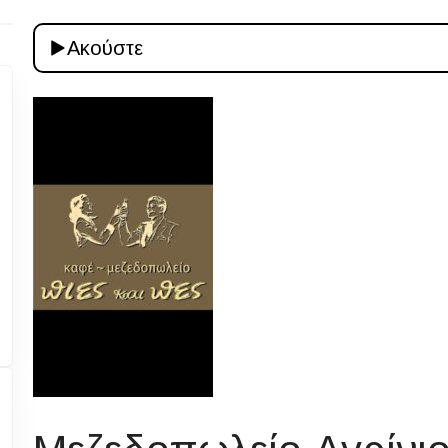
Ακούστε