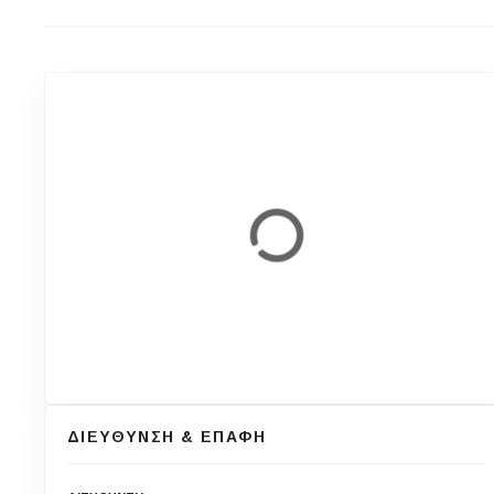
ΔΙΕΥΘΥΝΣΗ & ΕΠΑΦΗ