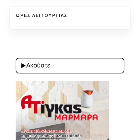
ΩΡΕΣ ΛΕΙΤΟΥΡΓΙΑΣ
Ακούστε