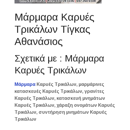
Μάρμαρα Καρυές
Τρικάλων Τίγκας
Αθανάσιος
Σχετικά με : Μάρμαρα
Καρυές Τρικάλων
Μάρμαρα
Καρυές Τρικάλων, μαρμάρινες
κατασκευές Καρυές Τρικάλων, γρανίτες
Καρυές Τρικάλων, κατασκευή μνημάτων
Καρυές Τρικάλων, χάραξη ονομάτων Καρυές
Τρικάλων, συντήρηση μνημάτων Καρυές
Τρικάλων