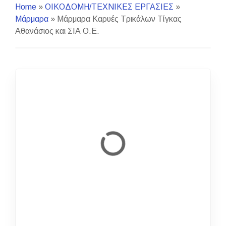
Home
»
ΟΙΚΟΔΟΜΗ/ΤΕΧΝΙΚΕΣ ΕΡΓΑΣΙΕΣ
»
Μάρμαρα
»
Μάρμαρα Καρυές Τρικάλων Τίγκας
Αθανάσιος και ΣΙΑ Ο.Ε.