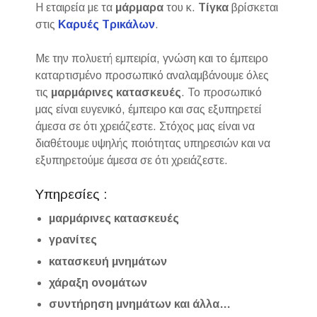
Η εταιρεία με τα
μάρμαρα
του κ.
Τίγκα
βρίσκεται
στις
Καρυές Τρικάλων
.
Με την πολυετή εμπειρία, γνώση και το έμπειρο
καταρτισμένο προσωπικό αναλαμβάνουμε όλες
τις
μαρμάρινες
κατασκευές
. Το προσωπικό
μας είναι ευγενικό, έμπειρο και σας εξυπηρετεί
άμεσα σε ότι χρειάζεστε. Στόχος μας είναι να
διαθέτουμε υψηλής ποιότητας υπηρεσιών και να
εξυπηρετούμε άμεσα σε ότι χρειάζεστε.
Υπηρεσίες :
μαρμάρινες κατασκευές
γρανίτες
κατασκευή μνημάτων
χάραξη ονομάτων
συντήρηση μνημάτων και άλλα…