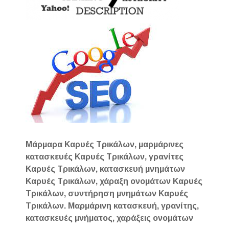
Μάρμαρα Καρυές Τρικάλων, μαρμάρινες
κατασκευές Καρυές Τρικάλων, γρανίτες
Καρυές Τρικάλων, κατασκευή μνημάτων
Καρυές Τρικάλων, χάραξη ονομάτων Καρυές
Τρικάλων, συντήρηση μνημάτων Καρυές
Τρικάλων. Μαρμάρινη κατασκευή, γρανίτης,
κατασκευές μνήματος, χαράξεις ονομάτων