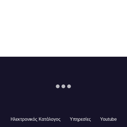
Ηλεκτρονικός Κατάλογος
Υπηρεσίες
Youtube