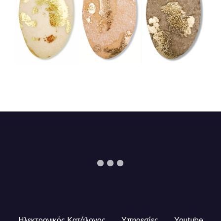
Ηλεκτρονικός Κατάλογος
Υπηρεσίες
Youtube