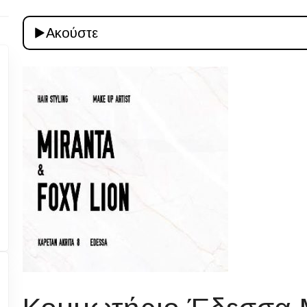
Ακούστε