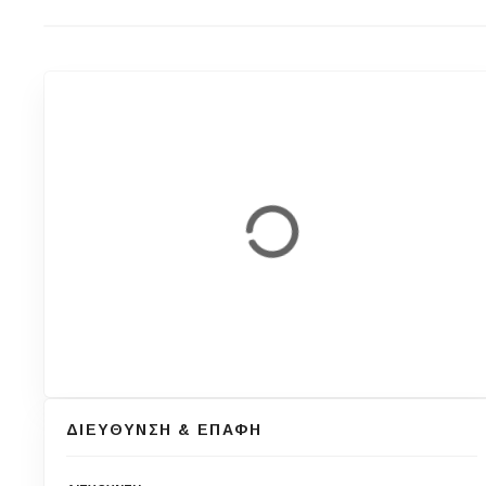
ΔΙΕΥΘΥΝΣΗ & ΕΠΑΦΗ