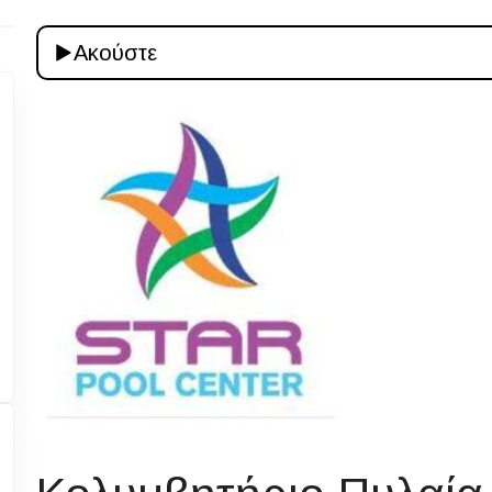
Ακούστε