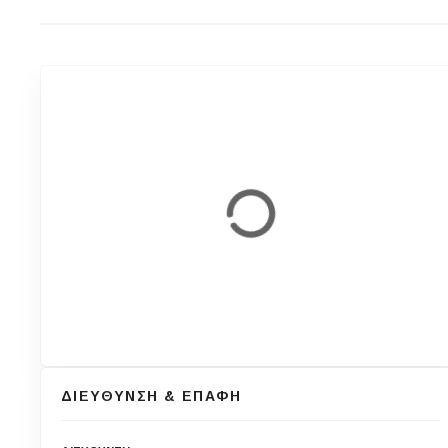
ΔΙΕΥΘΥΝΣΗ & ΕΠΑΦΗ