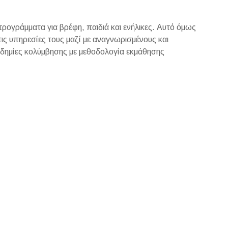
ρογράμματα για βρέφη, παιδιά και ενήλικες. Αυτό όμως
ν τις υπηρεσίες τους μαζί με αναγνωρισμένους και
αδημίες κολύμβησης με μεθοδολογία εκμάθησης