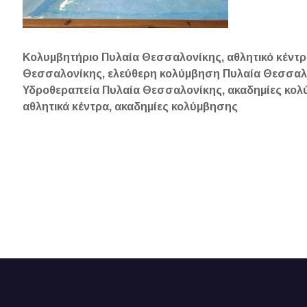
Κολυμβητήριο Πυλαία Θεσσαλονίκης, αθλητικό κέντ
Θεσσαλονίκης, ελεύθερη κολύμβηση Πυλαία Θεσσαλο
Υδροθεραπεία Πυλαία Θεσσαλονίκης, ακαδημίες κολ
αθλητικά κέντρα, ακαδημίες κολύμβησης