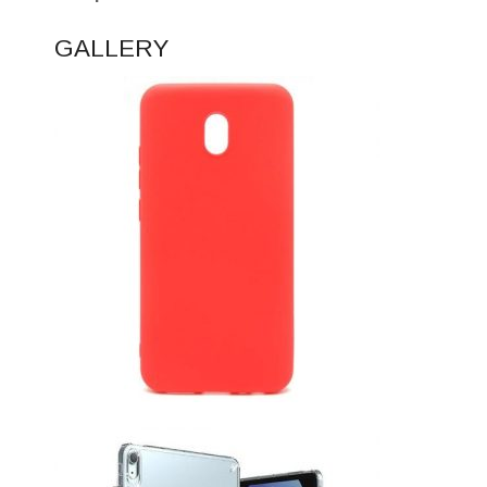
GALLERY