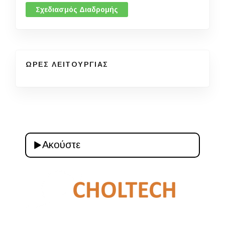
Σχεδιασμός Διαδρομής
ΩΡΕΣ ΛΕΙΤΟΥΡΓΙΑΣ
Ακούστε