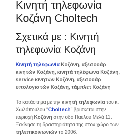
Κινητή τηλεφωνία
Κοζάνη Choltech
Σχετικά με : Κινητή
τηλεφωνία Κοζάνη
Κινητή τηλεφωνία
Κοζάνη, αξεσουάρ
κινητών Κοζάνη, κινητά τηλέφωνα Κοζάνη,
service κινητών Κοζάνη, αξεσουάρ
υπολογιστών Κοζάνη, τάμπλετ Κοζάνη
Το κατάστημα με την
κινητή τηλεφωνία
του κ.
Χωλόπουλου “
Choltech
” βρίσκεται στην
περιοχή
Κοζάνη
στην οδό Παύλου Μελά 11.
Ξεκίνησε τη δραστηριότητα της στον χώρο των
τηλεπικοινωνιών
το 2006.