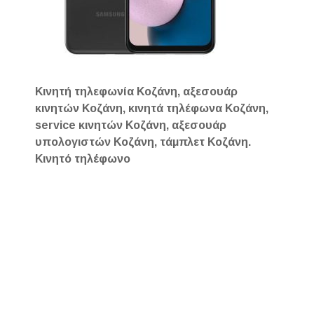
Κινητή τηλεφωνία Κοζάνη, αξεσουάρ
κινητών Κοζάνη, κινητά τηλέφωνα Κοζάνη,
service κινητών Κοζάνη, αξεσουάρ
υπολογιστών Κοζάνη, τάμπλετ Κοζάνη.
Κινητό τηλέφωνο