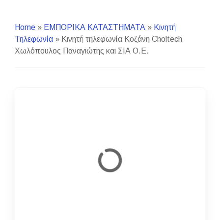
Home
»
ΕΜΠΟΡΙΚΑ ΚΑΤΑΣΤΗΜΑΤΑ
»
Κινητή
Τηλεφωνία
»
Κινητή τηλεφωνία Κοζάνη Choltech
Χωλόπουλος Παναγιώτης και ΣΙΑ Ο.Ε.