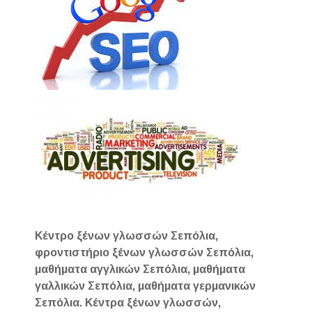
Κέντρο ξένων γλωσσών Σεπόλια,
φροντιστήριο ξένων γλωσσών Σεπόλια,
μαθήματα αγγλικών Σεπόλια, μαθήματα
γαλλικών Σεπόλια, μαθήματα γερμανικών
Σεπόλια. Κέντρα ξένων γλωσσών,