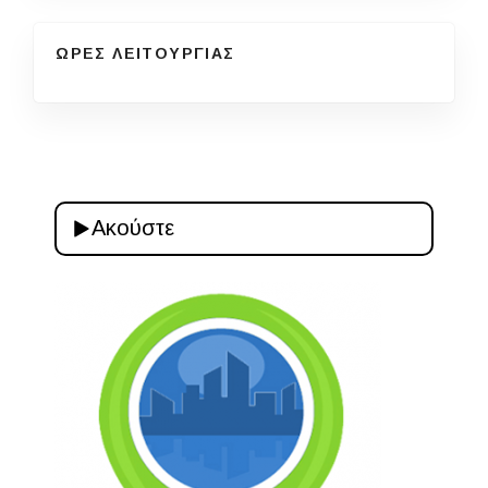
ΩΡΕΣ ΛΕΙΤΟΥΡΓΙΑΣ
Ακούστε