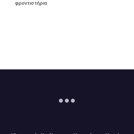
φροντιστήρια