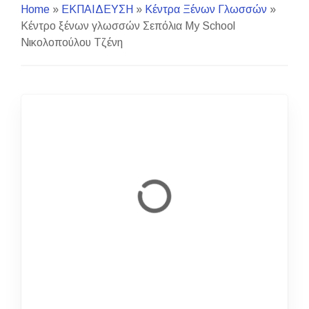
Home
»
ΕΚΠΑΙΔΕΥΣΗ
»
Κέντρα Ξένων Γλωσσών
»
Κέντρο ξένων γλωσσών Σεπόλια My School
Νικολοπούλου Τζένη