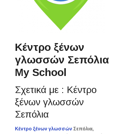
Κέντρο ξένων
γλωσσών Σεπόλια
My School
Σχετικά με : Κέντρο
ξένων γλωσσών
Σεπόλια
Κέντρο ξένων γλωσσών
Σεπόλια,