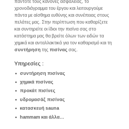
πάντοτε τους κανόνες ασφαλείας, το
χρονοδιάγραμμα του έργου και λειτουργούμε
πάντα με αίσθημα ευθύνης και συνέπειας στους
πελάτες μας. Στην περίπτωση που καθαρίζετε
και συντηρείτε οι ίδιοι την πισίνα σας στο
κατάστημα μας θα βρείτε όλων των ειδών τα
χημικά και ανταλλακτικά για τον καθαρισμό και τη
συντήρηση
της
πισίνας
σας.
Υπηρεσίες :
συντήρηση πισίνας
χημικά πισίνας
προκάτ πισίνες
υδρομασάζ πισίνας
κατασκευή sauna
hammam και άλλα…