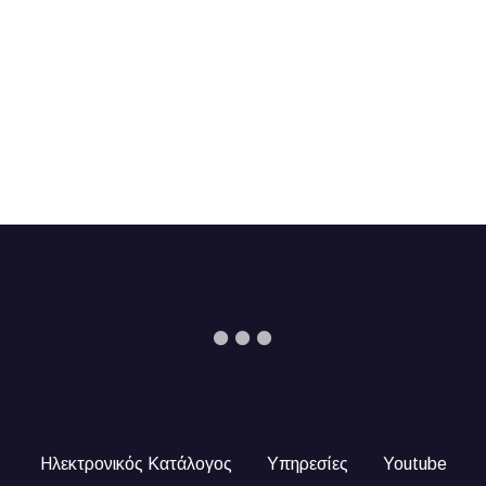
Ηλεκτρονικός Κατάλογος
Υπηρεσίες
Youtube