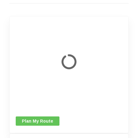
Plan My Route