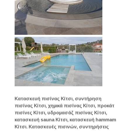
Κατασκευή πισίνας Κίτσι, συντήρηση
πισίνας Κίτσι, χημικά πισίνας Κίτσι, προκάτ
πισίνες Κίτσι, υδρομασάζ πισίνας Κίτσι,
κατασκευή sauna Κίτσι, κατασκευή hammam
Κίτσι. Κατασκευές πισινών, συντηρήσεις