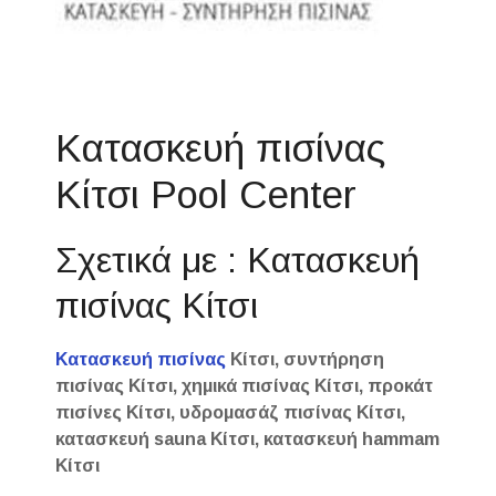
Κατασκευή πισίνας
Κίτσι Pool Center
Σχετικά με : Κατασκευή
πισίνας Κίτσι
Κατασκευή πισίνας
Κίτσι, συντήρηση
πισίνας Κίτσι, χημικά πισίνας Κίτσι, προκάτ
πισίνες Κίτσι, υδρομασάζ πισίνας Κίτσι,
κατασκευή sauna Κίτσι, κατασκευή hammam
Κίτσι