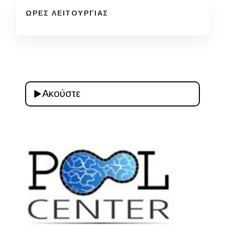
ΩΡΕΣ ΛΕΙΤΟΥΡΓΙΑΣ
Ακούστε