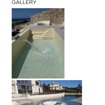
GALLERY