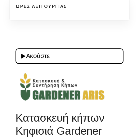
ΩΡΕΣ ΛΕΙΤΟΥΡΓΙΑΣ
Ακούστε
Κατασκευή κήπων
Κηφισιά Gardener