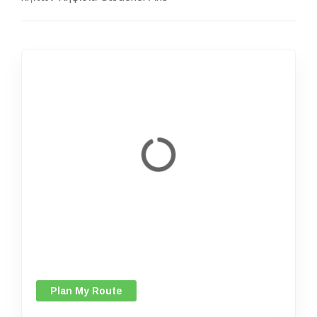
Plan My Route