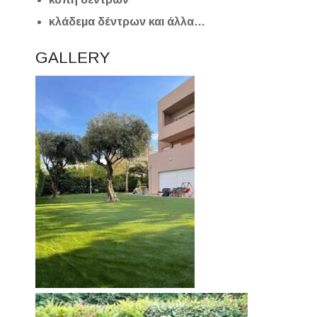
κλάδεμα δέντρων και άλλα…
GALLERY