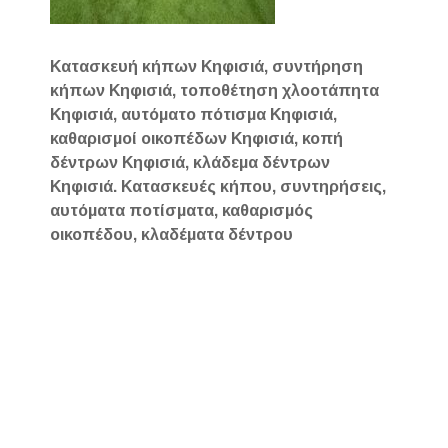
Κατασκευή κήπων Κηφισιά, συντήρηση
κήπων Κηφισιά, τοποθέτηση χλοοτάπητα
Κηφισιά, αυτόματο πότισμα Κηφισιά,
καθαρισμοί οικοπέδων Κηφισιά, κοπή
δέντρων Κηφισιά, κλάδεμα δέντρων
Κηφισιά. Κατασκευές κήπου, συντηρήσεις,
αυτόματα ποτίσματα, καθαρισμός
οικοπέδου, κλαδέματα δέντρου