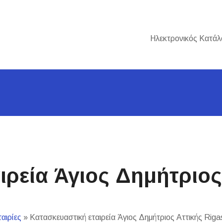
Ηλεκτρονικός Κατάλ
ρεία Άγιος Δημήτριος 
ταιρίες
»
Κατασκευαστική εταιρεία Άγιος Δημήτριος Αττικής Riga