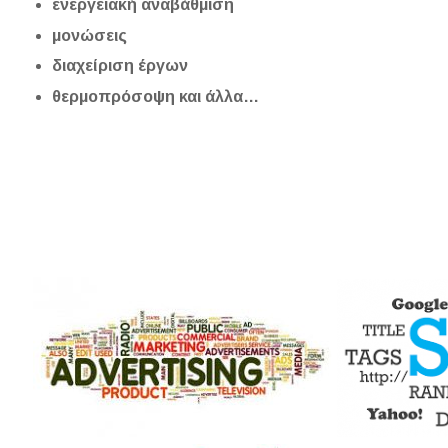
ενεργειακή αναβάθμιση
μονώσεις
διαχείριση έργων
θερμοπρόσοψη και άλλα…