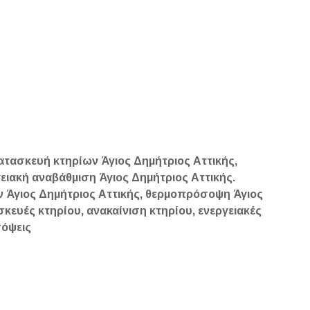
κατασκευή κτηρίων Άγιος Δημήτριος Αττικής,
γειακή αναβάθμιση Άγιος Δημήτριος Αττικής.
ν Άγιος Δημήτριος Αττικής, θερμοπρόσοψη Άγιος
σκευές κτηρίου, ανακαίνιση κτηρίου, ενεργειακές
σόψεις