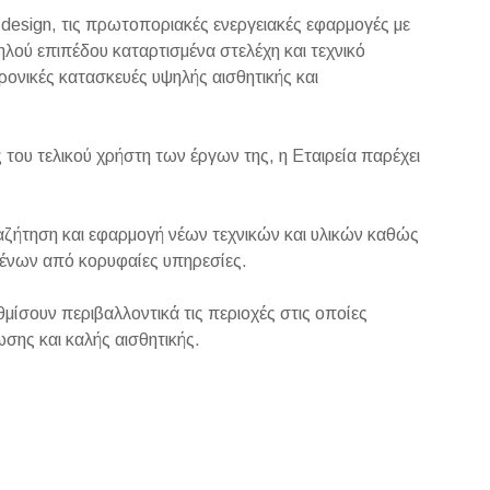
ο design, τις πρωτοποριακές ενεργειακές εφαρμογές με
λού επιπέδου καταρτισμένα στελέχη και τεχνικό
ρονικές κατασκευές υψηλής αισθητικής και
του τελικού χρήστη των έργων της, η Εταιρεία παρέχει
ήτηση και εφαρμογή νέων τεχνικών και υλικών καθώς
μένων από κορυφαίες υπηρεσίες.
ίσουν περιβαλλοντικά τις περιοχές στις οποίες
ωσης και καλής αισθητικής.