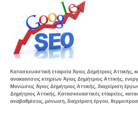
Κατασκευαστική εταιρεία Άγιος Δημήτριος Αττικής, 
ανακαινίσεις κτηρίων Άγιος Δημήτριος Αττικής, ενερ
Μονώσεις Άγιος Δημήτριος Αττικής, διαχείριση έργω
Δημήτριος Αττικής. Κατασκευαστικές εταιρείες, κατα
αναβαθμίσεις, μόνωση, διαχείριση έργου, θερμοπρο