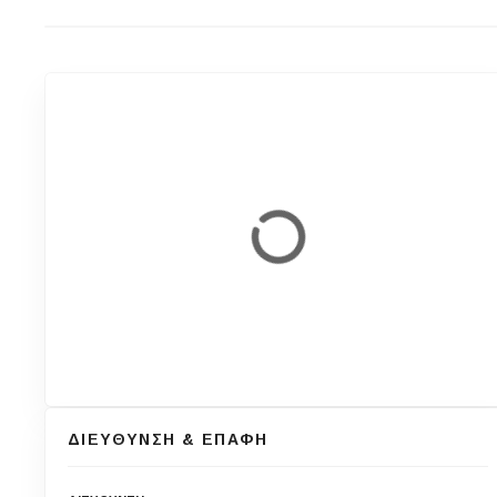
ΔΙΕΥΘΥΝΣΗ & ΕΠΑΦΗ