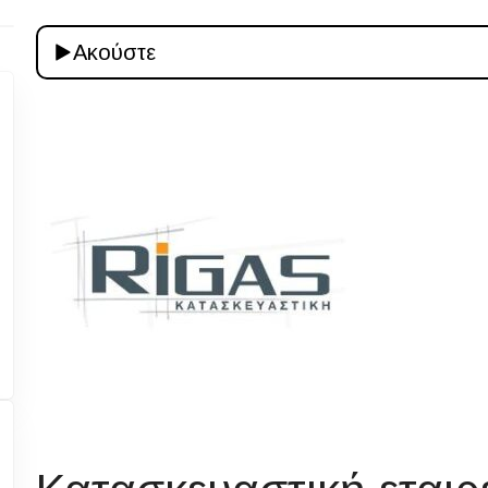
Ακούστε