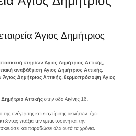
εία Άγιος Δημήτριος
εταιρεία Άγιος Δημήτριος
κατασκευή κτηρίων Άγιος Δημήτριος Αττικής,
γειακή αναβάθμιση Άγιος Δημήτριος Αττικής.
ν Άγιος Δημήτριος Αττικής, θερμοπρόσοψη Άγιος
 Δημήτριο Αττικής
στην οδό Αιγίνης 16.
της ανέγερσης και διαχείρισης ακινήτων, έχει
ακτώντας επάξια την εμπιστοσύνη και την
σκευάσει και παραδώσει όλα αυτά τα χρόνια.