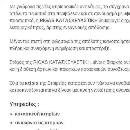
Με γνώμονα τις νέες κτιριοδομικές αντιλήψεις, το σύγχρον
απόλυτο σεβασμό στο περιβάλλον και σε συνδυασμό με υψη
προσωπικό, η
RIGAS ΚΑΤΑΣΚΕΥΑΣΤΙΚΗ
δημιουργεί διαχ
λειτουργικότητας, άριστης ενεργειακής απόδοσης .
Μένοντας πιστή στη φιλοσοφία της απόλυτης ικανοποίησης 
πλήρη και συνεχόμενη ενημέρωση και υποστήριξη.
Στόχος της RIGAS ΚΑΤΑΣΚΕΥΑΣΤΙΚΗ, είναι η διαρκής αναζ
και η διάθεση άρτιων και ποιοτικών κατασκευών συνοδευο
Όλα τα
κτίρια
της Εταιρείας καταφέρνουν πάντα να αναβαθμ
κατασκευάζονται και να δίνουν μια πνοή γενικότερης ανανέ
Υπηρεσίες :
κατασκευή κτηρίων
ανακαινίσεις κτηρίων