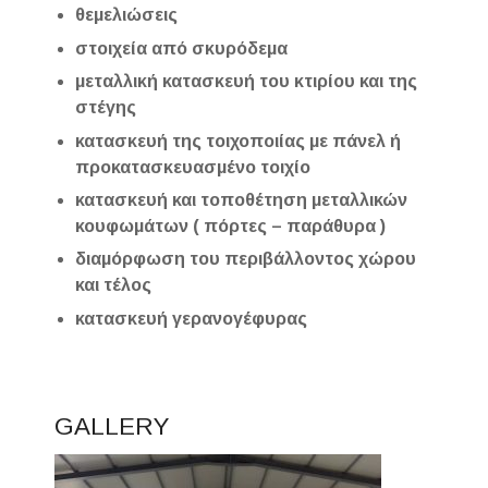
θεμελιώσεις
στοιχεία από σκυρόδεμα
μεταλλική κατασκευή του κτιρίου και της
στέγης
κατασκευή της τοιχοποιίας με πάνελ ή
προκατασκευασμένο τοιχίο
κατασκευή και τοποθέτηση μεταλλικών
κουφωμάτων ( πόρτες – παράθυρα )
διαμόρφωση του περιβάλλοντος χώρου
και τέλος
κατασκευή γερανογέφυρας
GALLERY