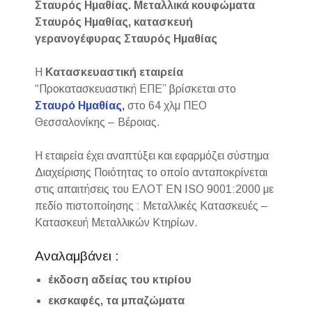
Σταυρός Ημαθίας. Μεταλλικά κουφώματα
Σταυρός Ημαθίας, κατασκευή
γερανογέφυρας Σταυρός Ημαθίας
Η
Κατασκευαστική εταιρεία
“Προκατασκευαστική ΕΠΕ” βρίσκεται στο
Σταυρό Ημαθίας
,
στο 64 χλμ ΠΕΟ
Θεσσαλονίκης – Βέροιας.
Η εταιρεία έχει αναπτύξει και εφαρμόζει σύστημα
Διαχείρισης Ποιότητας το οποίο ανταποκρίνεται
στις απαιτήσεις του ΕΛΟΤ EN ISO 9001:2000 με
πεδίο πιστοποίησης : Μεταλλικές Κατασκευές –
Κατασκευή Μεταλλικών Κτηρίων.
Αναλαμβάνει :
έκδοση αδείας του κτιρίου
εκσκαφές, τα μπαζώματα