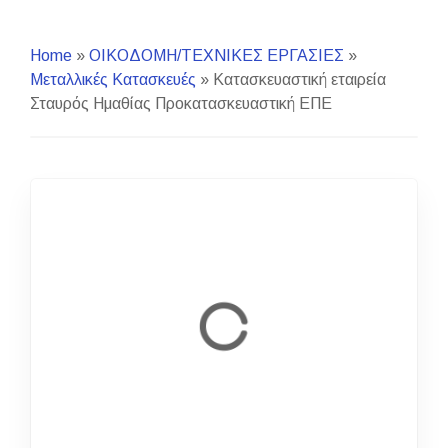
Home
»
ΟΙΚΟΔΟΜΗ/ΤΕΧΝΙΚΕΣ ΕΡΓΑΣΙΕΣ
»
Μεταλλικές Κατασκευές
»
Κατασκευαστική εταιρεία
Σταυρός Ημαθίας Προκατασκευαστική ΕΠΕ