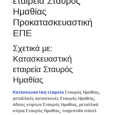
εταιρεία Σταυρός
Ημαθίας
Προκατασκευαστική
ΕΠΕ
Σχετικά με:
Κατασκευαστική
εταιρεία Σταυρός
Ημαθίας
Κατασκευαστική εταιρεία
Σταυρός Ημαθίας,
μεταλλικές κατασκευές Σταυρός Ημαθίας,
άδειες κτιρίων Σταυρός Ημαθίας, μεταλλικά
κτίρια Σταυρός Ημαθίας, τοιχοποιΐα πάνελ