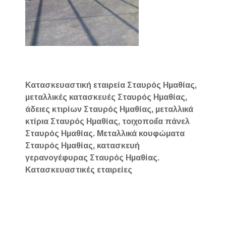
Κατασκευαστική εταιρεία Σταυρός Ημαθίας,
μεταλλικές κατασκευές Σταυρός Ημαθίας,
άδειες κτιρίων Σταυρός Ημαθίας, μεταλλικά
κτίρια Σταυρός Ημαθίας, τοιχοποιΐα πάνελ
Σταυρός Ημαθίας. Μεταλλικά κουφώματα
Σταυρός Ημαθίας, κατασκευή
γερανογέφυρας Σταυρός Ημαθίας.
Κατασκευαστικές εταιρείες