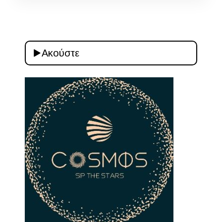
Ακούστε