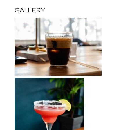
GALLERY