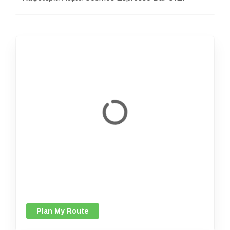
Plan My Route