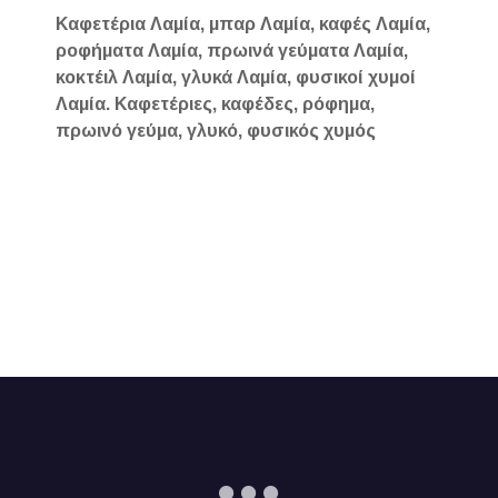
Καφετέρια Λαμία, μπαρ Λαμία, καφές Λαμία,
ροφήματα Λαμία, πρωινά γεύματα Λαμία,
κοκτέιλ Λαμία, γλυκά Λαμία, φυσικοί χυμοί
Λαμία. Καφετέριες, καφέδες, ρόφημα,
πρωινό γεύμα, γλυκό, φυσικός χυμός