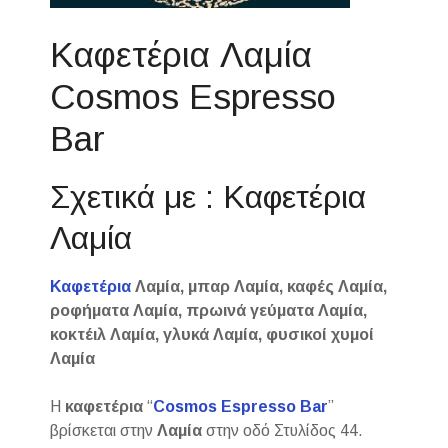
Καφετέρια Λαμία
Cosmos Espresso
Bar
Σχετικά με : Καφετέρια
Λαμία
Καφετέρια
Λαμία, μπαρ Λαμία, καφές Λαμία,
ροφήματα Λαμία, πρωινά γεύματα Λαμία,
κοκτέιλ Λαμία, γλυκά Λαμία, φυσικοί χυμοί
Λαμία
Η
καφετέρια
“
Cosmos Espresso Bar
”
βρίσκεται στην
Λαμία
στην οδό Στυλίδος 44.